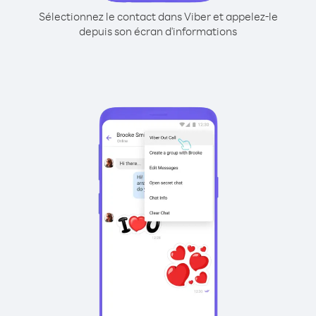
Sélectionnez le contact dans Viber et appelez-le
depuis son écran d'informations