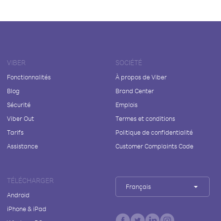
VIBER
SOCIÉTÉ
Fonctionnalités
À propos de Viber
Blog
Brand Center
Sécurité
Emplois
Viber Out
Termes et conditions
Tarifs
Politique de confidentialité
Assistance
Customer Complaints Code
TÉLÉCHARGER
Français
Android
iPhone & iPad