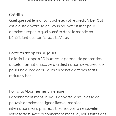
Crédits
Quel que soit le montant acheté, votre crédit Viber Out
est ajouté à votre solde. Vous pouvez l'utiliser pour
appeler n'importe quel numéro dans le monde en
bénéficiant des tarifs réduits Viber.
Forfaits d'appels 30 jours
Le forfait d'appels 30 jours vous permet de passer des
appels internationaux vers la destination de votre choix
pour une durée de 30 jours en bénéficiant des tarifs
réduits Viber.
Forfaits Abonnement mensuel
L'abonnement mensuel vous apporte la souplesse de
pouvoir appeler des lignes fixes et mobiles
internationales à prix réduit, sans avoir à renouveler
votre forfait. Avec l'abonnement mensuel, vous faites des