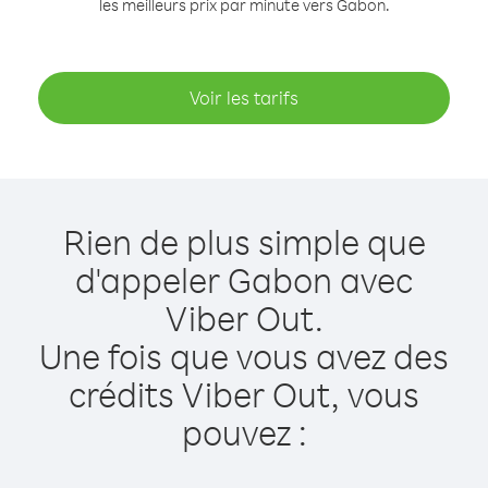
les meilleurs prix par minute vers Gabon.
Voir les tarifs
Rien de plus simple que
d'appeler Gabon avec
Viber Out.
Une fois que vous avez des
crédits Viber Out, vous
pouvez :