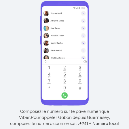
Composez le numéro sur le pavé numérique
Viber.
Pour appeler Gabon depuis Guernesey,
composez le numéro comme suit :
+
+
241
Numéro local