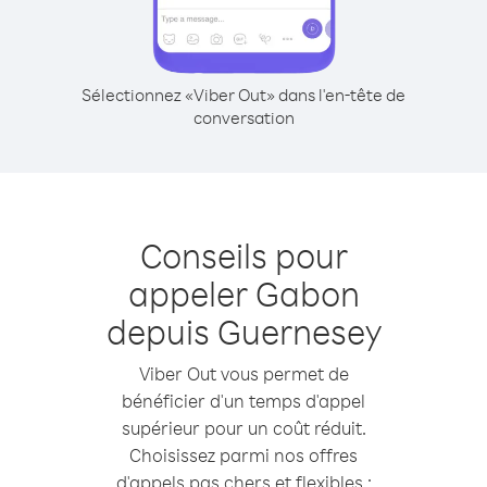
Sélectionnez «Viber Out» dans l'en-tête de
conversation
Conseils pour
appeler Gabon
depuis Guernesey
Viber Out vous permet de
bénéficier d'un temps d'appel
supérieur pour un coût réduit.
Choisissez parmi nos offres
d'appels pas chers et flexibles :