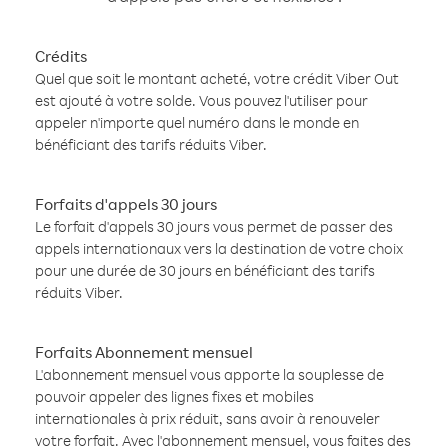
Crédits
Quel que soit le montant acheté, votre crédit Viber Out
est ajouté à votre solde. Vous pouvez l'utiliser pour
appeler n'importe quel numéro dans le monde en
bénéficiant des tarifs réduits Viber.
Forfaits d'appels 30 jours
Le forfait d'appels 30 jours vous permet de passer des
appels internationaux vers la destination de votre choix
pour une durée de 30 jours en bénéficiant des tarifs
réduits Viber.
Forfaits Abonnement mensuel
L'abonnement mensuel vous apporte la souplesse de
pouvoir appeler des lignes fixes et mobiles
internationales à prix réduit, sans avoir à renouveler
votre forfait. Avec l'abonnement mensuel, vous faites des