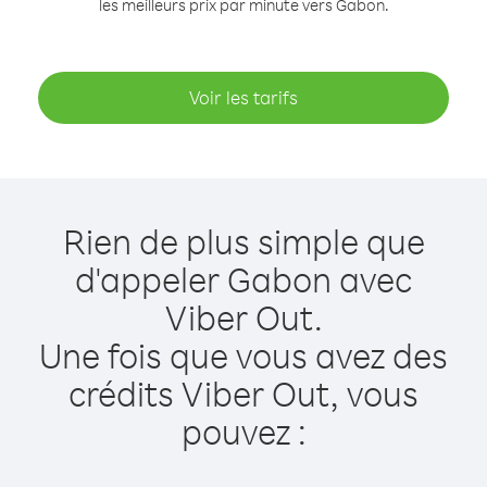
les meilleurs prix par minute vers Gabon.
Voir les tarifs
Rien de plus simple que
d'appeler Gabon avec
Viber Out.
Une fois que vous avez des
crédits Viber Out, vous
pouvez :