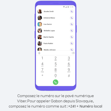
Composez le numéro sur le pavé numérique
Viber.
Pour appeler Gabon depuis Slovaquie,
composez le numéro comme suit :
+
+
241
Numéro local