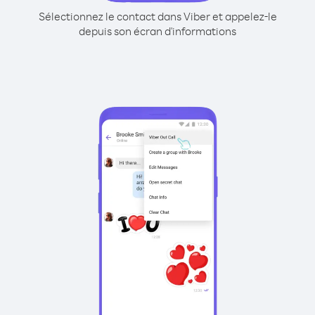
Sélectionnez le contact dans Viber et appelez-le
depuis son écran d'informations