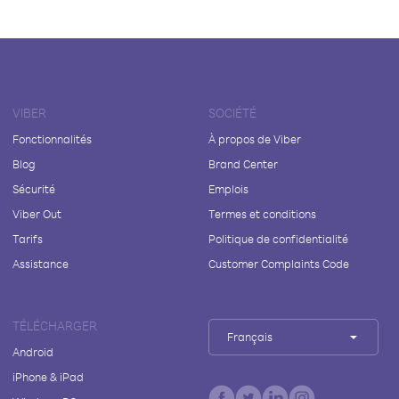
VIBER
SOCIÉTÉ
Fonctionnalités
À propos de Viber
Blog
Brand Center
Sécurité
Emplois
Viber Out
Termes et conditions
Tarifs
Politique de confidentialité
Assistance
Customer Complaints Code
TÉLÉCHARGER
Français
Android
iPhone & iPad