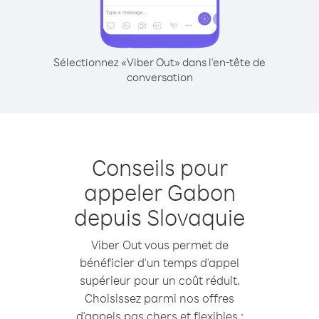
Sélectionnez «Viber Out» dans l'en-tête de
conversation
Conseils pour
appeler Gabon
depuis Slovaquie
Viber Out vous permet de
bénéficier d'un temps d'appel
supérieur pour un coût réduit.
Choisissez parmi nos offres
d'appels pas chers et flexibles :