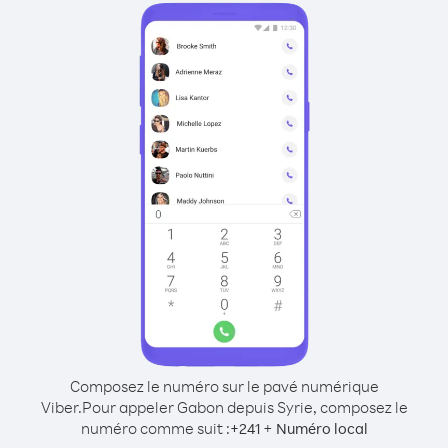
Composez le numéro sur le pavé numérique
Viber.
Pour appeler Gabon depuis Syrie, composez le
numéro comme suit :
+
+
241
Numéro local