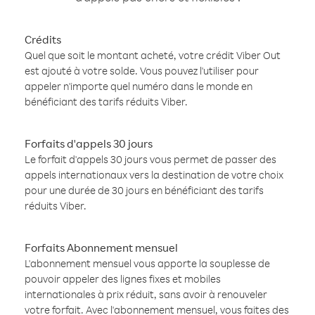
Crédits
Quel que soit le montant acheté, votre crédit Viber Out
est ajouté à votre solde. Vous pouvez l'utiliser pour
appeler n'importe quel numéro dans le monde en
bénéficiant des tarifs réduits Viber.
Forfaits d'appels 30 jours
Le forfait d'appels 30 jours vous permet de passer des
appels internationaux vers la destination de votre choix
pour une durée de 30 jours en bénéficiant des tarifs
réduits Viber.
Forfaits Abonnement mensuel
L'abonnement mensuel vous apporte la souplesse de
pouvoir appeler des lignes fixes et mobiles
internationales à prix réduit, sans avoir à renouveler
votre forfait. Avec l'abonnement mensuel, vous faites des