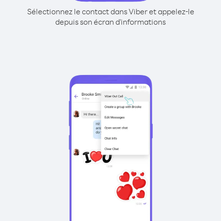
Sélectionnez le contact dans Viber et appelez-le
depuis son écran d'informations