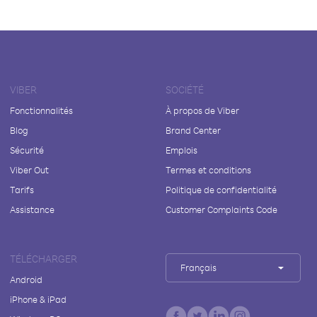
VIBER
SOCIÉTÉ
Fonctionnalités
À propos de Viber
Blog
Brand Center
Sécurité
Emplois
Viber Out
Termes et conditions
Tarifs
Politique de confidentialité
Assistance
Customer Complaints Code
TÉLÉCHARGER
Français
Android
iPhone & iPad