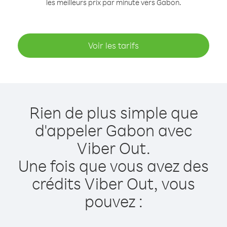
les meilleurs prix par minute vers Gabon.
Voir les tarifs
Rien de plus simple que
d'appeler Gabon avec
Viber Out.
Une fois que vous avez des
crédits Viber Out, vous
pouvez :