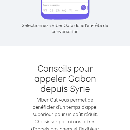
Sélectionnez «Viber Out» dans l'en-tête de
conversation
Conseils pour
appeler Gabon
depuis Syrie
Viber Out vous permet de
bénéficier d'un temps d'appel
supérieur pour un coût réduit.
Choisissez parmi nos offres
d'appels pas chers et flexibles :