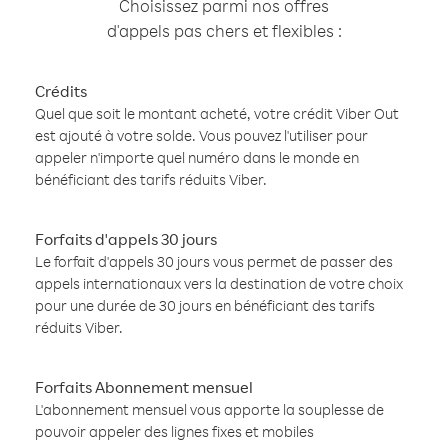
Choisissez parmi nos offres
d'appels pas chers et flexibles :
Crédits
Quel que soit le montant acheté, votre crédit Viber Out
est ajouté à votre solde. Vous pouvez l'utiliser pour
appeler n'importe quel numéro dans le monde en
bénéficiant des tarifs réduits Viber.
Forfaits d'appels 30 jours
Le forfait d'appels 30 jours vous permet de passer des
appels internationaux vers la destination de votre choix
pour une durée de 30 jours en bénéficiant des tarifs
réduits Viber.
Forfaits Abonnement mensuel
L'abonnement mensuel vous apporte la souplesse de
pouvoir appeler des lignes fixes et mobiles