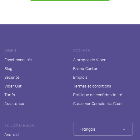
VIBER
SOCIÉTÉ
Fonctionnalités
À propos de Viber
Blog
Brand Center
Sécurité
Emplois
Viber Out
Termes et conditions
Tarifs
Politique de confidentialité
Assistance
Customer Complaints Code
TÉLÉCHARGER
Français
Android