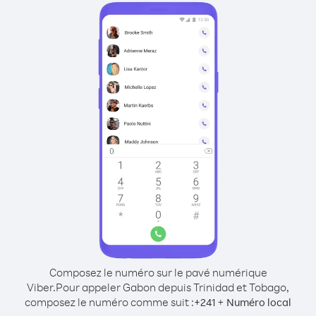
Composez le numéro sur le pavé numérique
Viber.
Pour appeler Gabon depuis Trinidad et Tobago,
composez le numéro comme suit :
+
+
241
Numéro local