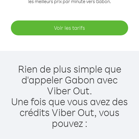
les meilleurs prix par minute vers Gabon.
Voir les tarifs
Rien de plus simple que
d'appeler Gabon avec
Viber Out.
Une fois que vous avez des
crédits Viber Out, vous
pouvez :