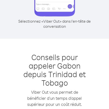
Sélectionnez «Viber Out» dans l'en-tête de
conversation
Conseils pour
appeler Gabon
depuis Trinidad et
Tobago
Viber Out vous permet de
bénéficier d'un temps d'appel
supérieur pour un coût réduit.