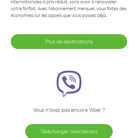
internationales à prix réduit, sans avoir à renouveler
votre forfait. Avec l'abonnement mensuel, vous faites des
économies sur les appels que vous passez déjà.
Plus de destinations
Vous n’avez pas encore Viber ?
Télécharger maintenant