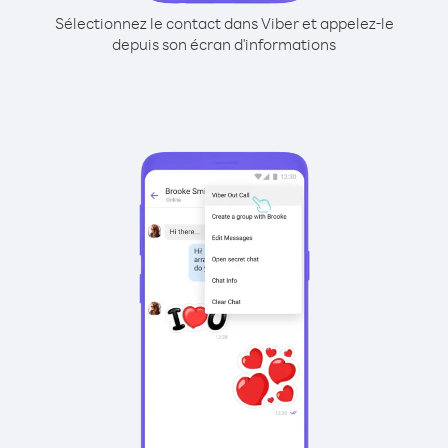
Sélectionnez le contact dans Viber et appelez-le
depuis son écran d'informations