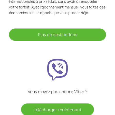
internationales à prix réduit, sans avoir à renouveler
votre forfait. Avec l'abonnement mensuel, vous faites des
économies sur les appels que vous passez déjà.
Plus de destinations
Vous n’avez pas encore Viber ?
Télécharger maintenant