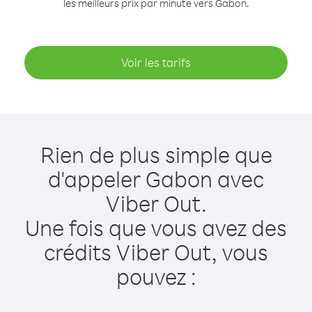
les meilleurs prix par minute vers Gabon.
Voir les tarifs
Rien de plus simple que
d'appeler Gabon avec
Viber Out.
Une fois que vous avez des
crédits Viber Out, vous
pouvez :