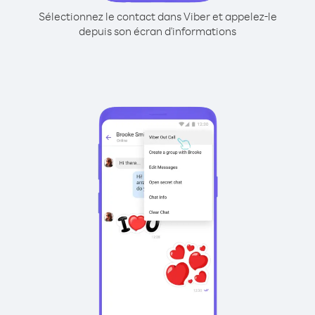
Sélectionnez le contact dans Viber et appelez-le
depuis son écran d'informations