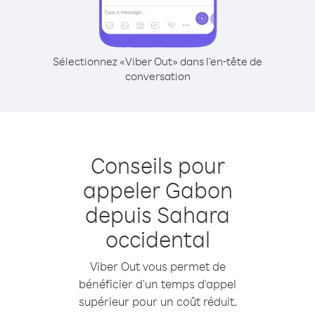
Sélectionnez «Viber Out» dans l'en-tête de
conversation
Conseils pour
appeler Gabon
depuis Sahara
occidental
Viber Out vous permet de
bénéficier d'un temps d'appel
supérieur pour un coût réduit.