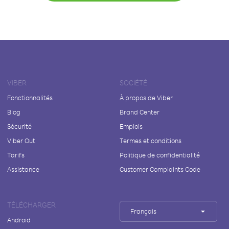
VIBER
SOCIÉTÉ
Fonctionnalités
À propos de Viber
Blog
Brand Center
Sécurité
Emplois
Viber Out
Termes et conditions
Tarifs
Politique de confidentialité
Assistance
Customer Complaints Code
TÉLÉCHARGER
Français
Android