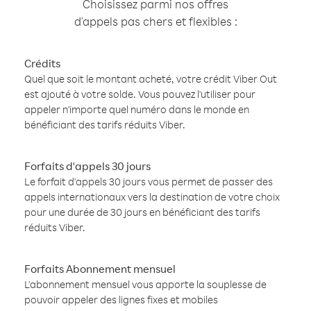
Choisissez parmi nos offres
d'appels pas chers et flexibles :
Crédits
Quel que soit le montant acheté, votre crédit Viber Out
est ajouté à votre solde. Vous pouvez l'utiliser pour
appeler n'importe quel numéro dans le monde en
bénéficiant des tarifs réduits Viber.
Forfaits d'appels 30 jours
Le forfait d'appels 30 jours vous permet de passer des
appels internationaux vers la destination de votre choix
pour une durée de 30 jours en bénéficiant des tarifs
réduits Viber.
Forfaits Abonnement mensuel
L'abonnement mensuel vous apporte la souplesse de
pouvoir appeler des lignes fixes et mobiles