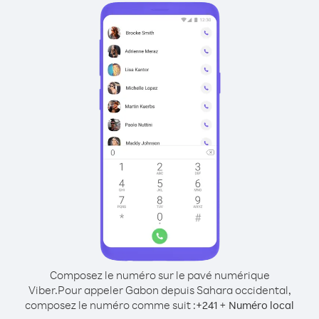
Composez le numéro sur le pavé numérique
Viber.
Pour appeler Gabon depuis Sahara occidental,
composez le numéro comme suit :
+
+
241
Numéro local