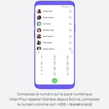
Composez le numéro sur le pavé numérique
Viber.
Pour appeler Gambie depuis Bolivie, composez
le numéro comme suit :
+
+
220
Numéro local