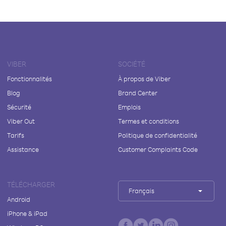
VIBER
SOCIÉTÉ
Fonctionnalités
À propos de Viber
Blog
Brand Center
Sécurité
Emplois
Viber Out
Termes et conditions
Tarifs
Politique de confidentialité
Assistance
Customer Complaints Code
TÉLÉCHARGER
Français
Android
iPhone & iPad