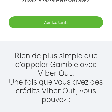
les meilleurs prix par minute vers Gambie.
Voir les tarifs
Rien de plus simple que
d'appeler Gambie avec
Viber Out.
Une fois que vous avez des
crédits Viber Out, vous
pouvez :