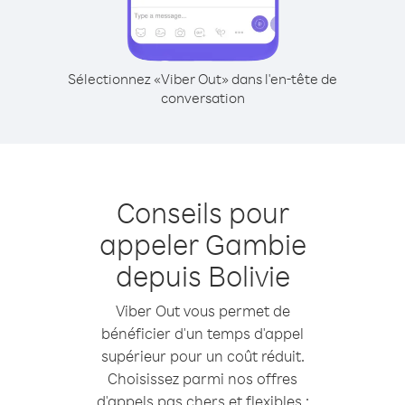
Sélectionnez «Viber Out» dans l'en-tête de
conversation
Conseils pour
appeler Gambie
depuis Bolivie
Viber Out vous permet de
bénéficier d'un temps d'appel
supérieur pour un coût réduit.
Choisissez parmi nos offres
d'appels pas chers et flexibles :