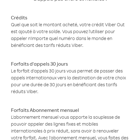
Crédits
Quel que soit le montant acheté, votre crédit Viber Out
est ajouté à votre solde. Vous pouvez l'utiliser pour
appeler n'importe quel numéro dans le monde en
bénéficiant des tarifs réduits Viber.
Forfaits d'appels 30 jours
Le forfait d'appels 30 jours vous permet de passer des
appels internationaux vers la destination de votre choix
pour une durée de 30 jours en bénéficiant des tarifs
réduits Viber.
Forfaits Abonnement mensuel
L'abonnement mensuel vous apporte la souplesse de
pouvoir appeler des lignes fixes et mobiles
internationales à prix réduit, sans avoir à renouveler
votre forfait. Avec l'abonnement mensuel, vous faites des