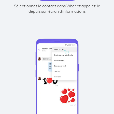
Sélectionnez le contact dans Viber et appelez-le
depuis son écran d'informations