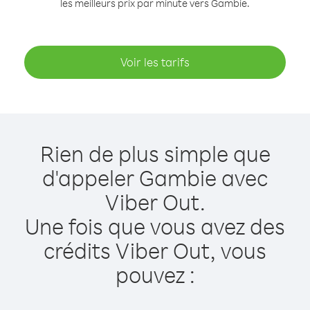
les meilleurs prix par minute vers Gambie.
Voir les tarifs
Rien de plus simple que
d'appeler Gambie avec
Viber Out.
Une fois que vous avez des
crédits Viber Out, vous
pouvez :