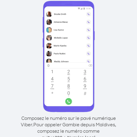
Composez le numéro sur le pavé numérique
Viber.
Pour appeler Gambie depuis Maldives,
composez le numéro comme