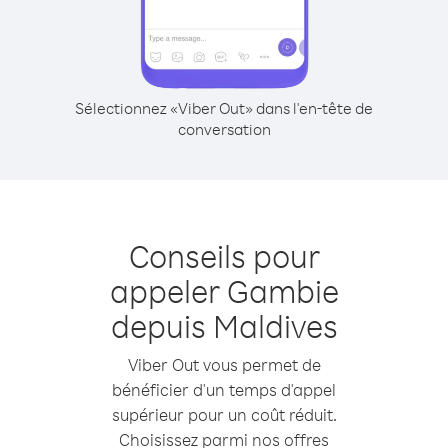
Sélectionnez «Viber Out» dans l'en-tête de
conversation
Conseils pour
appeler Gambie
depuis Maldives
Viber Out vous permet de
bénéficier d'un temps d'appel
supérieur pour un coût réduit.
Choisissez parmi nos offres