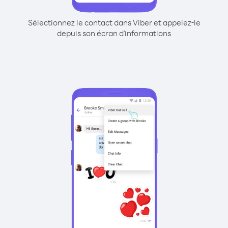
Sélectionnez le contact dans Viber et appelez-le
depuis son écran d'informations