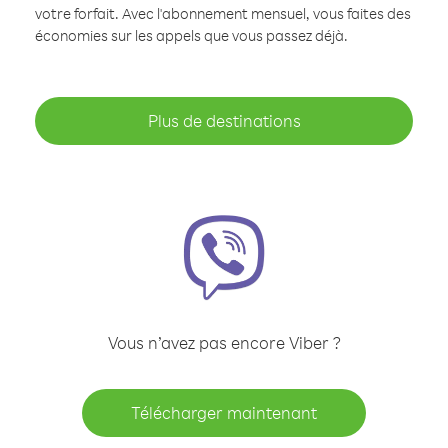
votre forfait. Avec l'abonnement mensuel, vous faites des
économies sur les appels que vous passez déjà.
Plus de destinations
Vous n’avez pas encore Viber ?
Télécharger maintenant