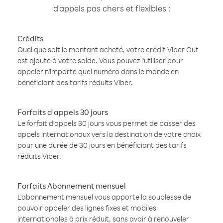
d'appels pas chers et flexibles :
Crédits
Quel que soit le montant acheté, votre crédit Viber Out
est ajouté à votre solde. Vous pouvez l'utiliser pour
appeler n'importe quel numéro dans le monde en
bénéficiant des tarifs réduits Viber.
Forfaits d'appels 30 jours
Le forfait d'appels 30 jours vous permet de passer des
appels internationaux vers la destination de votre choix
pour une durée de 30 jours en bénéficiant des tarifs
réduits Viber.
Forfaits Abonnement mensuel
L'abonnement mensuel vous apporte la souplesse de
pouvoir appeler des lignes fixes et mobiles
internationales à prix réduit, sans avoir à renouveler