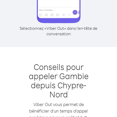
Sélectionnez «Viber Out» dans l'en-tête de
conversation
Conseils pour
appeler Gambie
depuis Chypre-
Nord
Viber Out vous permet de
bénéficier d'un temps d'appel