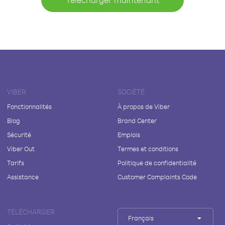
VIBER
SOCIÉTÉ
Fonctionnalités
À propos de Viber
Blog
Brand Center
Sécurité
Emplois
Viber Out
Termes et conditions
Tarifs
Politique de confidentialité
Assistance
Customer Complaints Code
TÉLÉCHARGER
Français