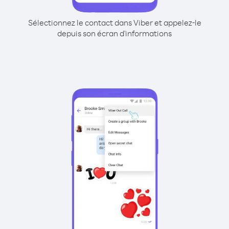
Sélectionnez le contact dans Viber et appelez-le
depuis son écran d'informations