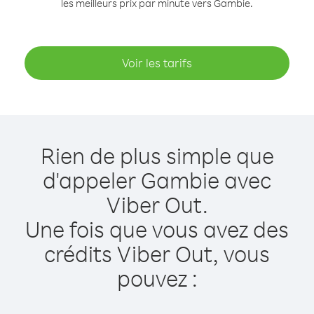
les meilleurs prix par minute vers Gambie.
Voir les tarifs
Rien de plus simple que
d'appeler Gambie avec
Viber Out.
Une fois que vous avez des
crédits Viber Out, vous
pouvez :