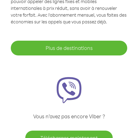
pouvoir appeler des lignes fixes et mobiles
internationales à prix réduit, sans avoir à renouveler
votre forfait. Avec l'abonnement mensuel, vous faites des
économies sur les appels que vous passez déjà.
Plus de destinations
Vous n’avez pas encore Viber ?
Télécharger maintenant