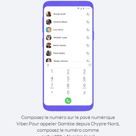
Composez le numéro sur le pavé numérique
Viber.
Pour appeler Gambie depuis Chypre-Nord,
composez le numéro comme