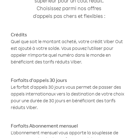
supérieur pour un coût réduit.
Choisissez parmi nos offres
d'appels pas chers et flexibles :
Crédits
Quel que soit le montant acheté, votre crédit Viber Out
est ajouté à votre solde. Vous pouvez l'utiliser pour
appeler n'importe quel numéro dans le monde en
bénéficiant des tarifs réduits Viber.
Forfaits d'appels 30 jours
Le forfait d'appels 30 jours vous permet de passer des
appels internationaux vers la destination de votre choix
pour une durée de 30 jours en bénéficiant des tarifs
réduits Viber.
Forfaits Abonnement mensuel
L'abonnement mensuel vous apporte la souplesse de