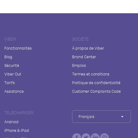
VIBER
SOCIÉTÉ
Fonctionnalités
À propos de Viber
Blog
Brand Center
Sécurité
Emplois
Viber Out
Termes et conditions
Tarifs
Politique de confidentialité
Assistance
Customer Complaints Code
TÉLÉCHARGER
Français
Android
iPhone & iPad