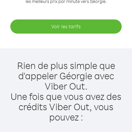
les meilleurs prix par minute vers Géorgie.
Voir les tarifs
Rien de plus simple que
d'appeler Géorgie avec
Viber Out.
Une fois que vous avez des
crédits Viber Out, vous
pouvez :