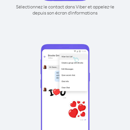
Sélectionnez le contact dans Viber et appelez-le
depuis son écran d'informations