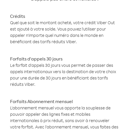
Crédits
Quel que soit le montant acheté, votre crédit Viber Out
est ajouté à votre solde. Vous pouvez l'utiliser pour
appeler n'importe quel numéro dans le monde en
bénéficiant des tarifs réduits Viber.
Forfaits d'appels 30 jours
Le forfait d'appels 30 jours vous permet de passer des
appels internationaux vers la destination de votre choix
pour une durée de 30 jours en bénéficiant des tarifs
réduits Viber.
Forfaits Abonnement mensuel
L'abonnement mensuel vous apporte la souplesse de
pouvoir appeler des lignes fixes et mobiles
internationales à prix réduit, sans avoir à renouveler
votre forfait. Avec l'abonnement mensuel, vous faites des