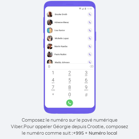
Composez le numéro sur le pavé numérique
Viber.
Pour appeler Géorgie depuis Croatie, composez
le numéro comme suit :
+
+
995
Numéro local