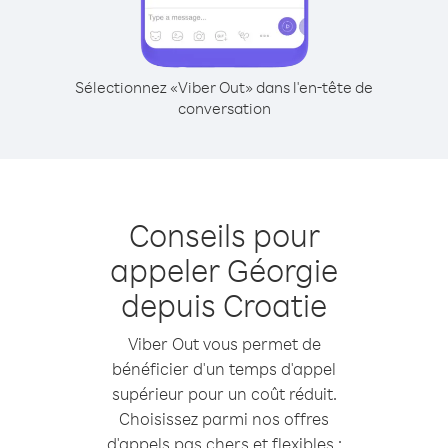
Sélectionnez «Viber Out» dans l'en-tête de
conversation
Conseils pour
appeler Géorgie
depuis Croatie
Viber Out vous permet de
bénéficier d'un temps d'appel
supérieur pour un coût réduit.
Choisissez parmi nos offres
d'appels pas chers et flexibles :