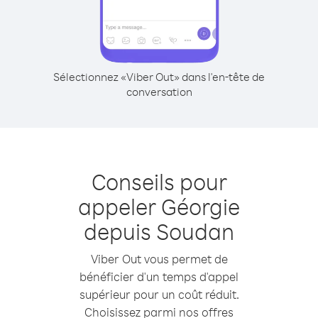
Sélectionnez «Viber Out» dans l'en-tête de
conversation
Conseils pour
appeler Géorgie
depuis Soudan
Viber Out vous permet de
bénéficier d'un temps d'appel
supérieur pour un coût réduit.
Choisissez parmi nos offres