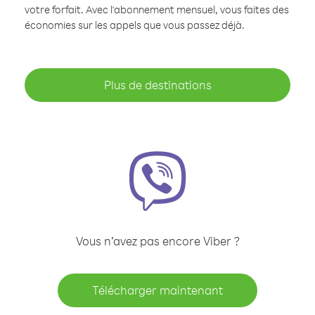
votre forfait. Avec l'abonnement mensuel, vous faites des
économies sur les appels que vous passez déjà.
Plus de destinations
Vous n’avez pas encore Viber ?
Télécharger maintenant