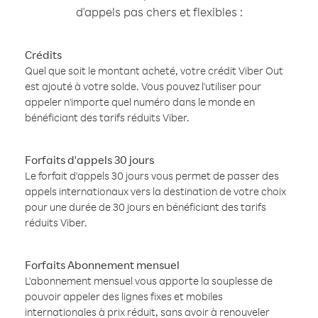
d'appels pas chers et flexibles :
Crédits
Quel que soit le montant acheté, votre crédit Viber Out
est ajouté à votre solde. Vous pouvez l'utiliser pour
appeler n'importe quel numéro dans le monde en
bénéficiant des tarifs réduits Viber.
Forfaits d'appels 30 jours
Le forfait d'appels 30 jours vous permet de passer des
appels internationaux vers la destination de votre choix
pour une durée de 30 jours en bénéficiant des tarifs
réduits Viber.
Forfaits Abonnement mensuel
L'abonnement mensuel vous apporte la souplesse de
pouvoir appeler des lignes fixes et mobiles
internationales à prix réduit, sans avoir à renouveler