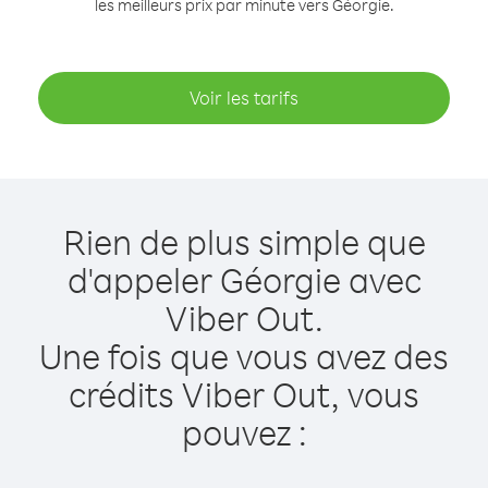
les meilleurs prix par minute vers Géorgie.
Voir les tarifs
Rien de plus simple que
d'appeler Géorgie avec
Viber Out.
Une fois que vous avez des
crédits Viber Out, vous
pouvez :