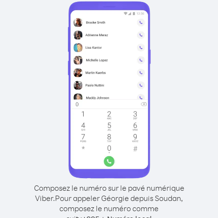
Composez le numéro sur le pavé numérique
Viber.
Pour appeler Géorgie depuis Soudan,
composez le numéro comme