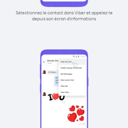
Sélectionnez le contact dans Viber et appelez-le
depuis son écran d'informations