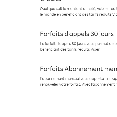
Quel que soit le montant acheté, votre crédit
le monde en bénéficiant des tarifs réduits Vi
Forfaits d'appels 30 jours
Le forfait d'appels 30 jours vous permet de 
bénéficiant des tarifs réduits Viber.
Forfaits Abonnement men
L'abonnement mensuel vous apporte la souples
renouveler votre forfait. Avec l'abonnement 