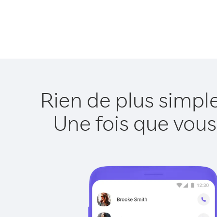
Rien de plus simpl
Une fois que vous