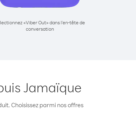
lectionnez «Viber Out» dans l'en-tête de
conversation
puis Jamaïque
uit. Choisissez parmi nos offres