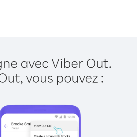
gne avec Viber Out.
Out, vous pouvez :