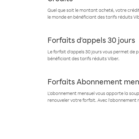
Quel que soit le montant acheté, votre crédit
le monde en bénéficiant des tarifs réduits Vi
Forfaits d'appels 30 jours
Le forfait d'appels 30 jours vous permet de 
bénéficiant des tarifs réduits Viber.
Forfaits Abonnement men
L'abonnement mensuel vous apporte la souples
renouveler votre forfait. Avec l'abonnement 