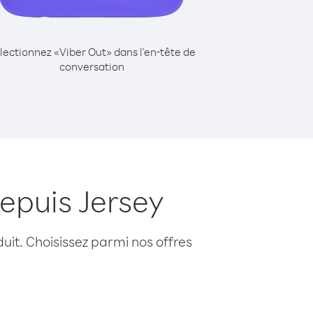
lectionnez «Viber Out» dans l'en-tête de
conversation
epuis Jersey
uit. Choisissez parmi nos offres