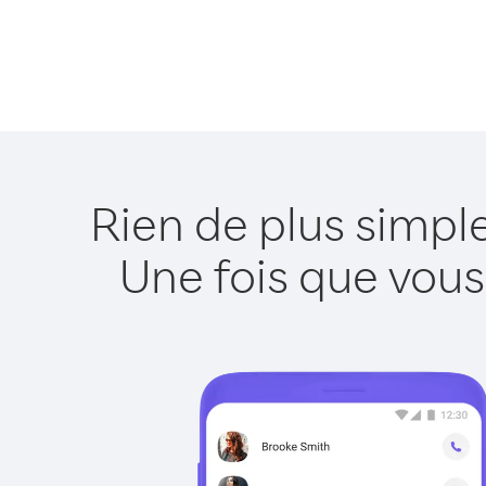
Rien de plus simpl
Une fois que vous