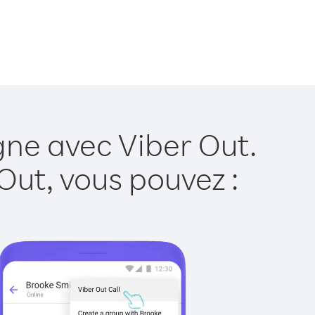
gne avec Viber Out.
Out, vous pouvez :