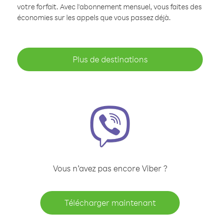
votre forfait. Avec l'abonnement mensuel, vous faites des
économies sur les appels que vous passez déjà.
Plus de destinations
Vous n’avez pas encore Viber ?
Télécharger maintenant