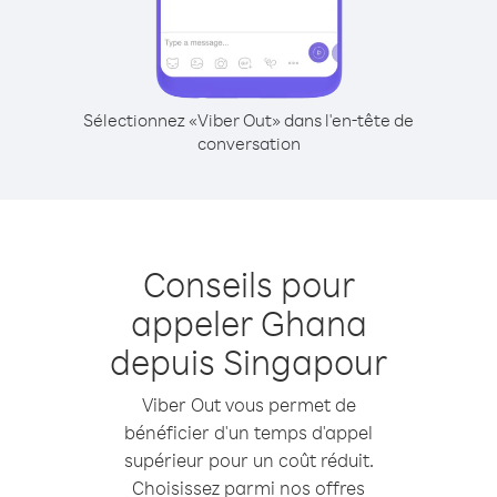
Sélectionnez «Viber Out» dans l'en-tête de
conversation
Conseils pour
appeler Ghana
depuis Singapour
Viber Out vous permet de
bénéficier d'un temps d'appel
supérieur pour un coût réduit.
Choisissez parmi nos offres