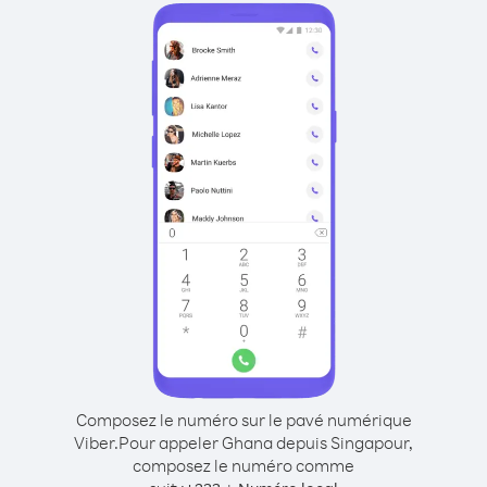
Composez le numéro sur le pavé numérique
Viber.
Pour appeler Ghana depuis Singapour,
composez le numéro comme