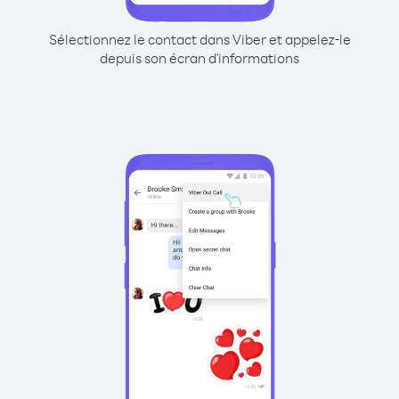
Sélectionnez le contact dans Viber et appelez-le
depuis son écran d'informations