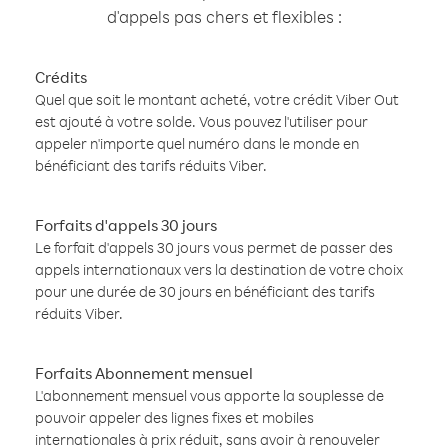
d'appels pas chers et flexibles :
Crédits
Quel que soit le montant acheté, votre crédit Viber Out
est ajouté à votre solde. Vous pouvez l'utiliser pour
appeler n'importe quel numéro dans le monde en
bénéficiant des tarifs réduits Viber.
Forfaits d'appels 30 jours
Le forfait d'appels 30 jours vous permet de passer des
appels internationaux vers la destination de votre choix
pour une durée de 30 jours en bénéficiant des tarifs
réduits Viber.
Forfaits Abonnement mensuel
L'abonnement mensuel vous apporte la souplesse de
pouvoir appeler des lignes fixes et mobiles
internationales à prix réduit, sans avoir à renouveler