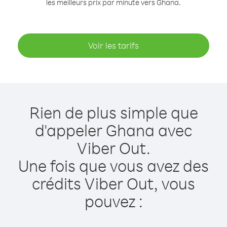
les meilleurs prix par minute vers Ghana.
Voir les tarifs
Rien de plus simple que
d'appeler Ghana avec
Viber Out.
Une fois que vous avez des
crédits Viber Out, vous
pouvez :