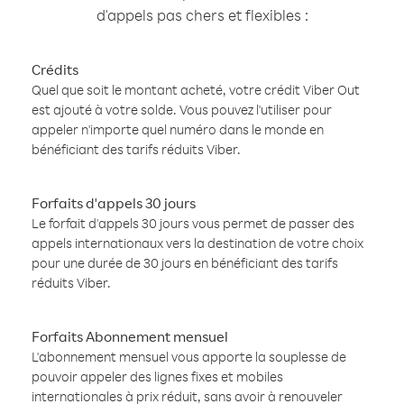
d'appels pas chers et flexibles :
Crédits
Quel que soit le montant acheté, votre crédit Viber Out
est ajouté à votre solde. Vous pouvez l'utiliser pour
appeler n'importe quel numéro dans le monde en
bénéficiant des tarifs réduits Viber.
Forfaits d'appels 30 jours
Le forfait d'appels 30 jours vous permet de passer des
appels internationaux vers la destination de votre choix
pour une durée de 30 jours en bénéficiant des tarifs
réduits Viber.
Forfaits Abonnement mensuel
L'abonnement mensuel vous apporte la souplesse de
pouvoir appeler des lignes fixes et mobiles
internationales à prix réduit, sans avoir à renouveler