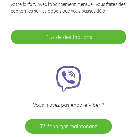
votre forfait. Avec l'abonnement mensuel, vous faites des
économies sur les appels que vous passez déjà.
Plus de destinations
Vous n’avez pas encore Viber ?
Télécharger maintenant