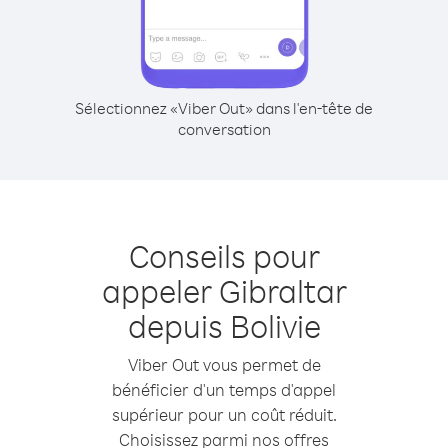
Sélectionnez «Viber Out» dans l'en-tête de
conversation
Conseils pour
appeler Gibraltar
depuis Bolivie
Viber Out vous permet de
bénéficier d'un temps d'appel
supérieur pour un coût réduit.
Choisissez parmi nos offres