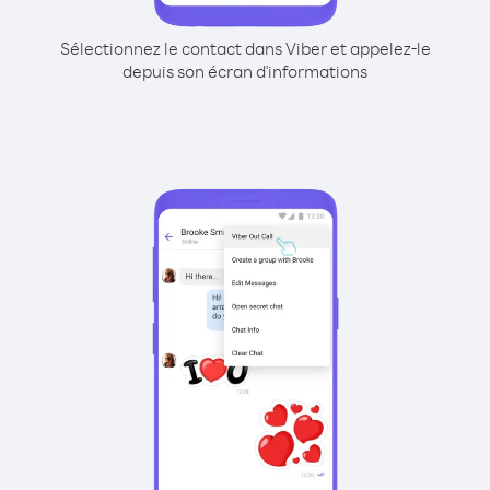
Sélectionnez le contact dans Viber et appelez-le
depuis son écran d'informations