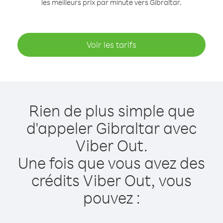
les meilleurs prix par minute vers Gibraltar.
Voir les tarifs
Rien de plus simple que
d'appeler Gibraltar avec
Viber Out.
Une fois que vous avez des
crédits Viber Out, vous
pouvez :