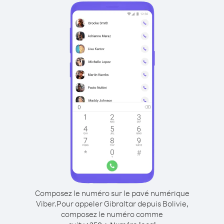
Composez le numéro sur le pavé numérique
Viber.
Pour appeler Gibraltar depuis Bolivie,
composez le numéro comme