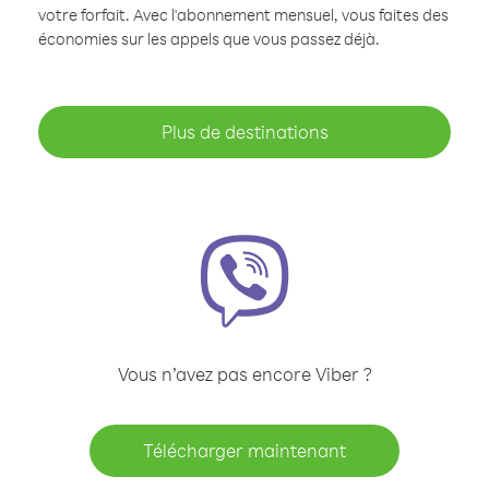
votre forfait. Avec l'abonnement mensuel, vous faites des
économies sur les appels que vous passez déjà.
Plus de destinations
Vous n’avez pas encore Viber ?
Télécharger maintenant