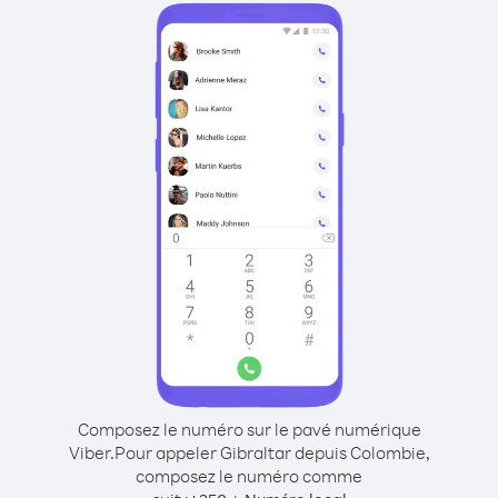
Composez le numéro sur le pavé numérique
Viber.
Pour appeler Gibraltar depuis Colombie,
composez le numéro comme