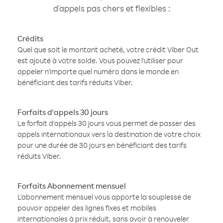
d'appels pas chers et flexibles :
Crédits
Quel que soit le montant acheté, votre crédit Viber Out
est ajouté à votre solde. Vous pouvez l'utiliser pour
appeler n'importe quel numéro dans le monde en
bénéficiant des tarifs réduits Viber.
Forfaits d'appels 30 jours
Le forfait d'appels 30 jours vous permet de passer des
appels internationaux vers la destination de votre choix
pour une durée de 30 jours en bénéficiant des tarifs
réduits Viber.
Forfaits Abonnement mensuel
L'abonnement mensuel vous apporte la souplesse de
pouvoir appeler des lignes fixes et mobiles
internationales à prix réduit, sans avoir à renouveler