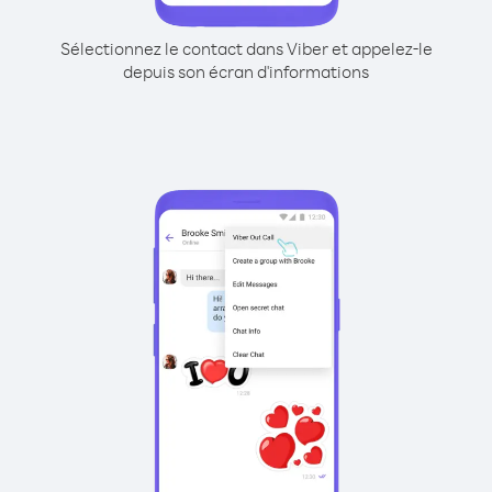
Sélectionnez le contact dans Viber et appelez-le
depuis son écran d'informations