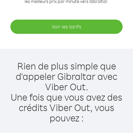
les meilleurs prix par minute vers Gibraltar.
Voir les tarifs
Rien de plus simple que
d'appeler Gibraltar avec
Viber Out.
Une fois que vous avez des
crédits Viber Out, vous
pouvez :