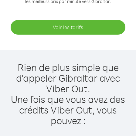
les meilleurs prix par minute vers Gibraltar.
Voir les tarifs
Rien de plus simple que
d'appeler Gibraltar avec
Viber Out.
Une fois que vous avez des
crédits Viber Out, vous
pouvez :