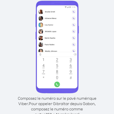
Composez le numéro sur le pavé numérique
Viber.
Pour appeler Gibraltar depuis Gabon,
composez le numéro comme