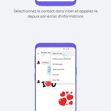
Sélectionnez le contact dans Viber et appelez-le
depuis son écran d'informations