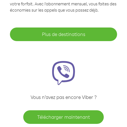
votre forfait. Avec l'abonnement mensuel, vous faites des
économies sur les appels que vous passez déjà.
Plus de destinations
Vous n’avez pas encore Viber ?
Télécharger maintenant