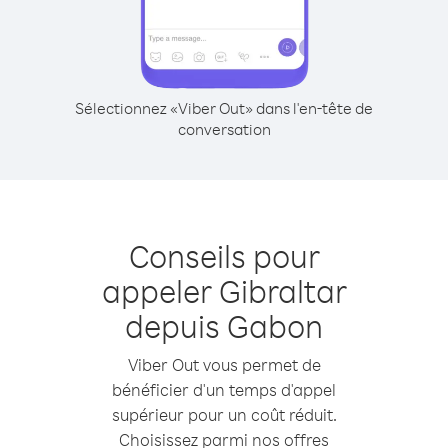
Sélectionnez «Viber Out» dans l'en-tête de
conversation
Conseils pour
appeler Gibraltar
depuis Gabon
Viber Out vous permet de
bénéficier d'un temps d'appel
supérieur pour un coût réduit.
Choisissez parmi nos offres