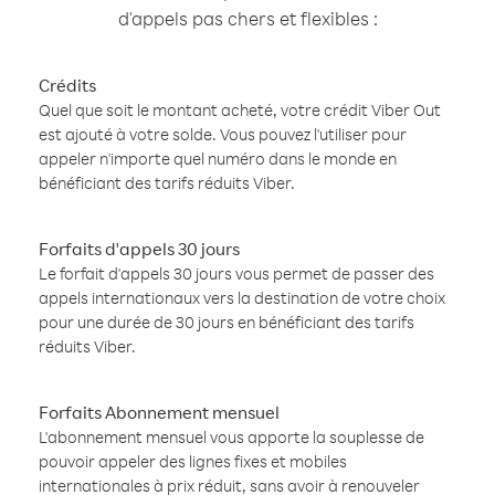
d'appels pas chers et flexibles :
Crédits
Quel que soit le montant acheté, votre crédit Viber Out
est ajouté à votre solde. Vous pouvez l'utiliser pour
appeler n'importe quel numéro dans le monde en
bénéficiant des tarifs réduits Viber.
Forfaits d'appels 30 jours
Le forfait d'appels 30 jours vous permet de passer des
appels internationaux vers la destination de votre choix
pour une durée de 30 jours en bénéficiant des tarifs
réduits Viber.
Forfaits Abonnement mensuel
L'abonnement mensuel vous apporte la souplesse de
pouvoir appeler des lignes fixes et mobiles
internationales à prix réduit, sans avoir à renouveler