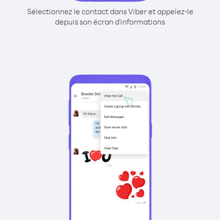
Sélectionnez le contact dans Viber et appelez-le
depuis son écran d'informations