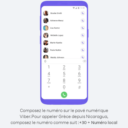
Composez le numéro sur le pavé numérique
Viber.
Pour appeler Grèce depuis Nicaragua,
composez le numéro comme suit :
+
+
30
Numéro local