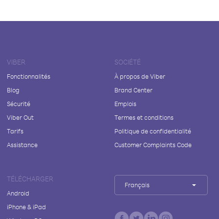
VIBER
SOCIÉTÉ
Fonctionnalités
À propos de Viber
Blog
Brand Center
Sécurité
Emplois
Viber Out
Termes et conditions
Tarifs
Politique de confidentialité
Assistance
Customer Complaints Code
TÉLÉCHARGER
Français
Android
iPhone & iPad