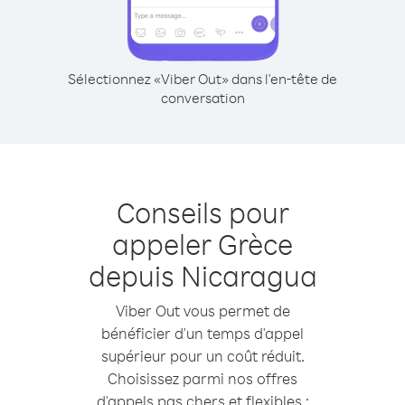
Sélectionnez «Viber Out» dans l'en-tête de
conversation
Conseils pour
appeler Grèce
depuis Nicaragua
Viber Out vous permet de
bénéficier d'un temps d'appel
supérieur pour un coût réduit.
Choisissez parmi nos offres
d'appels pas chers et flexibles :