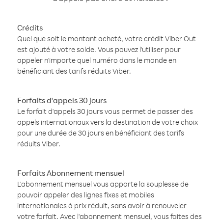
Crédits
Quel que soit le montant acheté, votre crédit Viber Out
est ajouté à votre solde. Vous pouvez l'utiliser pour
appeler n'importe quel numéro dans le monde en
bénéficiant des tarifs réduits Viber.
Forfaits d'appels 30 jours
Le forfait d'appels 30 jours vous permet de passer des
appels internationaux vers la destination de votre choix
pour une durée de 30 jours en bénéficiant des tarifs
réduits Viber.
Forfaits Abonnement mensuel
L'abonnement mensuel vous apporte la souplesse de
pouvoir appeler des lignes fixes et mobiles
internationales à prix réduit, sans avoir à renouveler
votre forfait. Avec l'abonnement mensuel, vous faites des