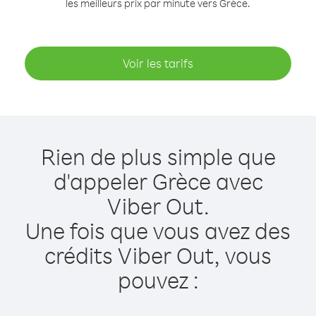
les meilleurs prix par minute vers Grèce.
Voir les tarifs
Rien de plus simple que
d'appeler Grèce avec
Viber Out.
Une fois que vous avez des
crédits Viber Out, vous
pouvez :