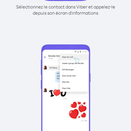
Sélectionnez le contact dans Viber et appelez-le
depuis son écran d'informations