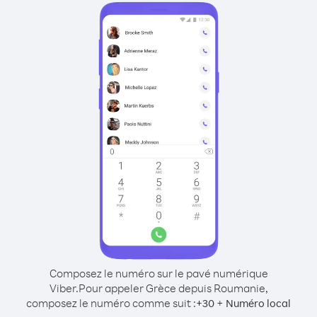
Composez le numéro sur le pavé numérique
Viber.
Pour appeler Grèce depuis Roumanie,
composez le numéro comme suit :
+
+
30
Numéro local