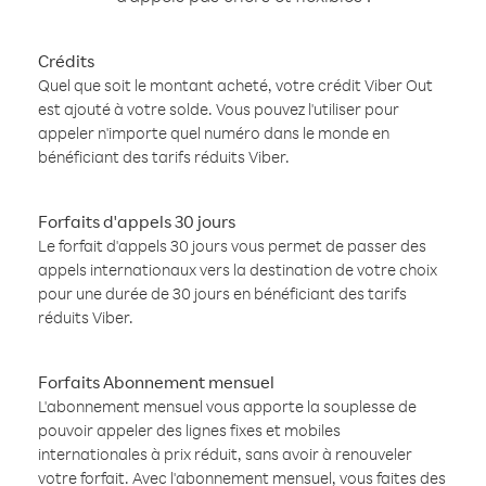
Crédits
Quel que soit le montant acheté, votre crédit Viber Out
est ajouté à votre solde. Vous pouvez l'utiliser pour
appeler n'importe quel numéro dans le monde en
bénéficiant des tarifs réduits Viber.
Forfaits d'appels 30 jours
Le forfait d'appels 30 jours vous permet de passer des
appels internationaux vers la destination de votre choix
pour une durée de 30 jours en bénéficiant des tarifs
réduits Viber.
Forfaits Abonnement mensuel
L'abonnement mensuel vous apporte la souplesse de
pouvoir appeler des lignes fixes et mobiles
internationales à prix réduit, sans avoir à renouveler
votre forfait. Avec l'abonnement mensuel, vous faites des