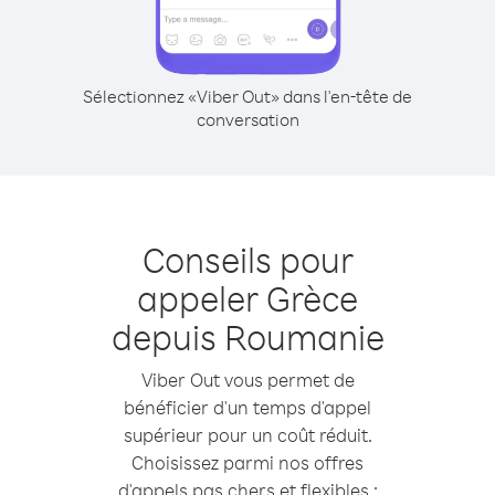
Sélectionnez «Viber Out» dans l'en-tête de
conversation
Conseils pour
appeler Grèce
depuis Roumanie
Viber Out vous permet de
bénéficier d'un temps d'appel
supérieur pour un coût réduit.
Choisissez parmi nos offres
d'appels pas chers et flexibles :