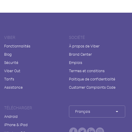
VIBER
SOCIÉTÉ
Fonctionnalités
À propos de Viber
Blog
Brand Center
Sécurité
Emplois
Viber Out
Termes et conditions
Tarifs
Politique de confidentialité
Assistance
Customer Complaints Code
TÉLÉCHARGER
Français
Android
iPhone & iPad