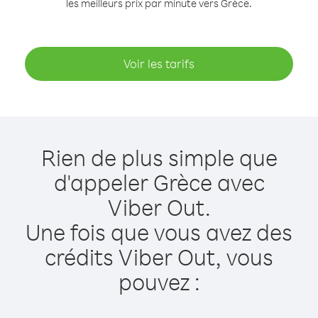
les meilleurs prix par minute vers Grèce.
Voir les tarifs
Rien de plus simple que
d'appeler Grèce avec
Viber Out.
Une fois que vous avez des
crédits Viber Out, vous
pouvez :