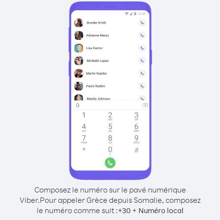
Composez le numéro sur le pavé numérique
Viber.
Pour appeler Grèce depuis Somalie, composez
le numéro comme suit :
+
+
30
Numéro local