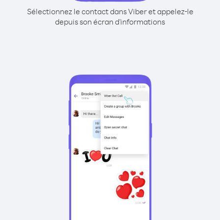
Sélectionnez le contact dans Viber et appelez-le
depuis son écran d'informations