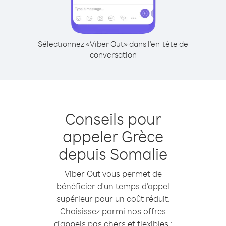
Sélectionnez «Viber Out» dans l'en-tête de
conversation
Conseils pour
appeler Grèce
depuis Somalie
Viber Out vous permet de
bénéficier d'un temps d'appel
supérieur pour un coût réduit.
Choisissez parmi nos offres
d'appels pas chers et flexibles :