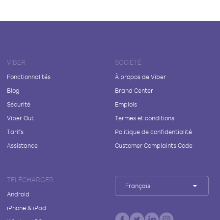
VIBER
SOCIÉTÉ
Fonctionnalités
À propos de Viber
Blog
Brand Center
Sécurité
Emplois
Viber Out
Termes et conditions
Tarifs
Politique de confidentialité
Assistance
Customer Complaints Code
TÉLÉCHARGER
Français
Android
iPhone & iPad