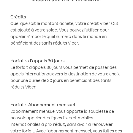
Crédits
Quel que soit le montant acheté, votre crédit Viber Out
est ajouté à votre solde. Vous pouvez l'utiliser pour
appeler n'importe quel numéro dans le monde en
bénéficiant des tarifs réduits Viber.
Forfaits d'appels 30 jours
Le forfait d'appels 30 jours vous permet de passer des
appels internationaux vers la destination de votre choix
pour une durée de 30 jours en bénéficiant des tarifs
réduits Viber.
Forfaits Abonnement mensuel
L'abonnement mensuel vous apporte la souplesse de
pouvoir appeler des lignes fixes et mobiles
internationales à prix réduit, sans avoir à renouveler
votre forfait. Avec l'abonnement mensuel, vous faites des