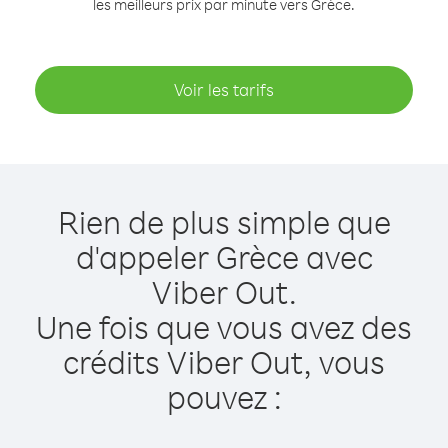
les meilleurs prix par minute vers Grèce.
Voir les tarifs
Rien de plus simple que
d'appeler Grèce avec
Viber Out.
Une fois que vous avez des
crédits Viber Out, vous
pouvez :