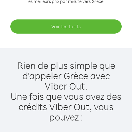
les meilleurs prix par minute vers Grèce.
Voir les tarifs
Rien de plus simple que
d'appeler Grèce avec
Viber Out.
Une fois que vous avez des
crédits Viber Out, vous
pouvez :