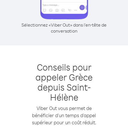
Sélectionnez «Viber Out» dans l'en-tête de
conversation
Conseils pour
appeler Grèce
depuis Saint-
Hélène
Viber Out vous permet de
bénéficier d'un temps d'appel
supérieur pour un coût réduit.