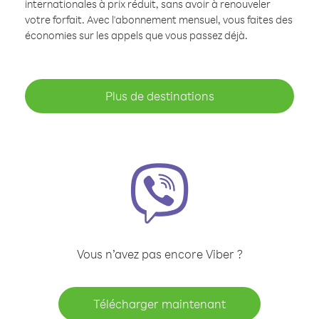
internationales à prix réduit, sans avoir à renouveler
votre forfait. Avec l'abonnement mensuel, vous faites des
économies sur les appels que vous passez déjà.
Plus de destinations
Vous n’avez pas encore Viber ?
Télécharger maintenant