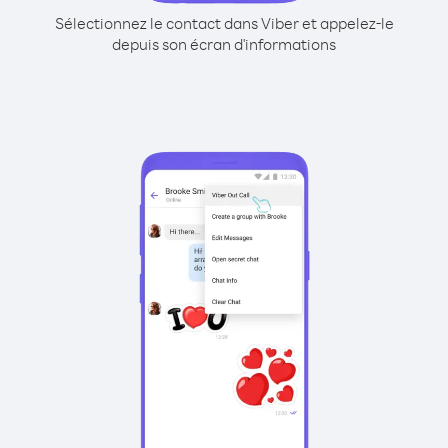
Sélectionnez le contact dans Viber et appelez-le
depuis son écran d'informations