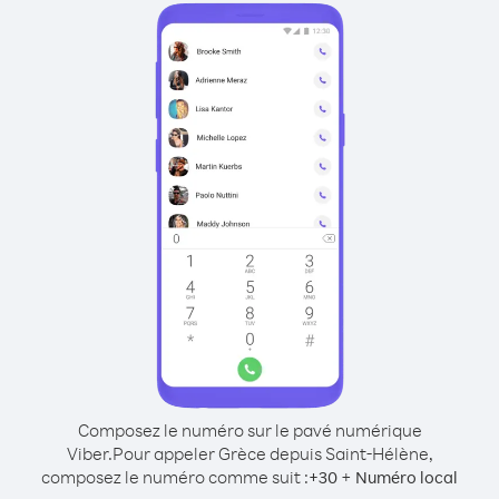
Composez le numéro sur le pavé numérique
Viber.
Pour appeler Grèce depuis Saint-Hélène,
composez le numéro comme suit :
+
+
30
Numéro local