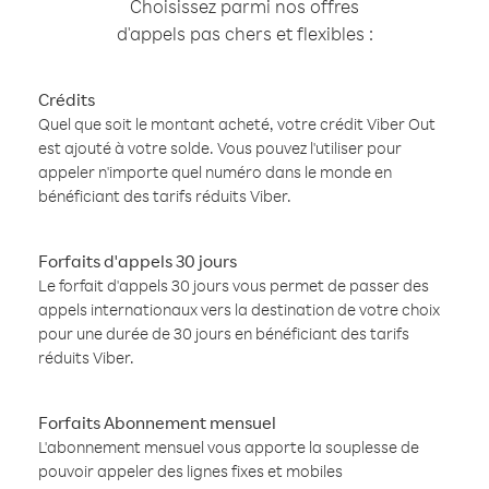
Choisissez parmi nos offres
d'appels pas chers et flexibles :
Crédits
Quel que soit le montant acheté, votre crédit Viber Out
est ajouté à votre solde. Vous pouvez l'utiliser pour
appeler n'importe quel numéro dans le monde en
bénéficiant des tarifs réduits Viber.
Forfaits d'appels 30 jours
Le forfait d'appels 30 jours vous permet de passer des
appels internationaux vers la destination de votre choix
pour une durée de 30 jours en bénéficiant des tarifs
réduits Viber.
Forfaits Abonnement mensuel
L'abonnement mensuel vous apporte la souplesse de
pouvoir appeler des lignes fixes et mobiles