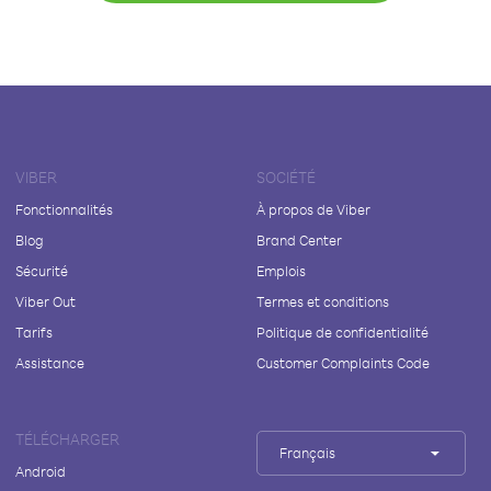
VIBER
SOCIÉTÉ
Fonctionnalités
À propos de Viber
Blog
Brand Center
Sécurité
Emplois
Viber Out
Termes et conditions
Tarifs
Politique de confidentialité
Assistance
Customer Complaints Code
TÉLÉCHARGER
Français
Android