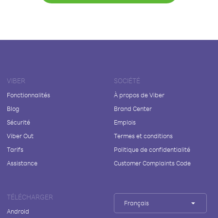
VIBER
SOCIÉTÉ
Fonctionnalités
À propos de Viber
Blog
Brand Center
Sécurité
Emplois
Viber Out
Termes et conditions
Tarifs
Politique de confidentialité
Assistance
Customer Complaints Code
TÉLÉCHARGER
Français
Android