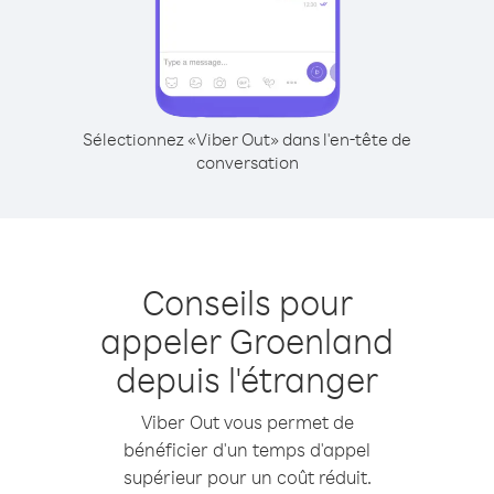
Sélectionnez «Viber Out» dans l'en-tête de
conversation
Conseils pour
appeler Groenland
depuis l'étranger
Viber Out vous permet de
bénéficier d'un temps d'appel
supérieur pour un coût réduit.