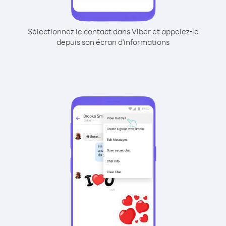
Sélectionnez le contact dans Viber et appelez-le
depuis son écran d'informations