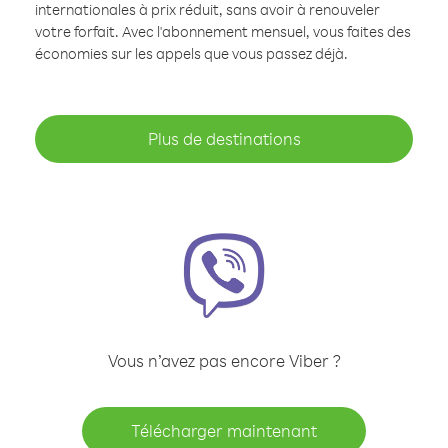
internationales à prix réduit, sans avoir à renouveler
votre forfait. Avec l'abonnement mensuel, vous faites des
économies sur les appels que vous passez déjà.
Plus de destinations
Vous n’avez pas encore Viber ?
Télécharger maintenant