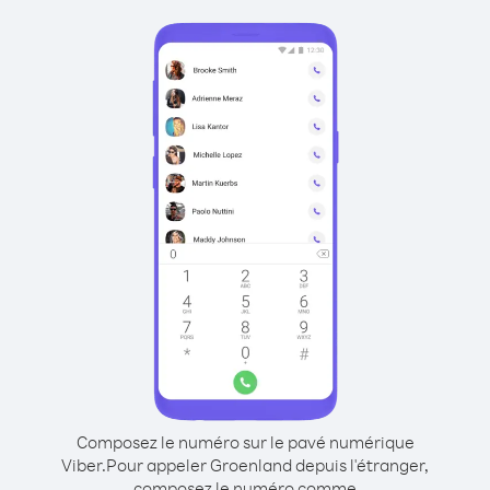
Composez le numéro sur le pavé numérique
Viber.
Pour appeler Groenland depuis l'étranger,
composez le numéro comme