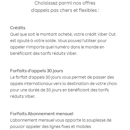
Choisissez parmi nos offres
d'appels pas chers et flexibles :
Crédits
Quel que soit le montant acheté, votre crédit Viber Out
est ajouté à votre solde. Vous pouvez l'utiliser pour
appeler n'importe quel numéro dans le monde en
bénéficiant des tarifs réduits Viber.
Forfaits d'appels 30 jours
Le forfait d'appels 30 jours vous permet de passer des
appels internationaux vers la destination de votre choix
pour une durée de 30 jours en bénéficiant des tarifs
réduits Viber.
Forfaits Abonnement mensuel
L'abonnement mensuel vous apporte la souplesse de
pouvoir appeler des lignes fixes et mobiles