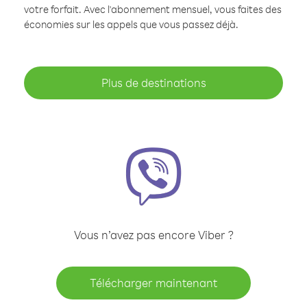
votre forfait. Avec l'abonnement mensuel, vous faites des
économies sur les appels que vous passez déjà.
Plus de destinations
Vous n’avez pas encore Viber ?
Télécharger maintenant