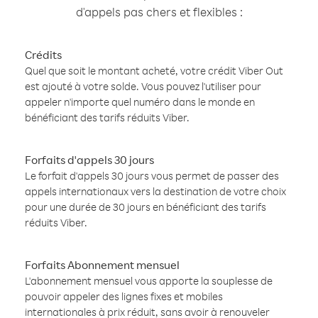
d'appels pas chers et flexibles :
Crédits
Quel que soit le montant acheté, votre crédit Viber Out
est ajouté à votre solde. Vous pouvez l'utiliser pour
appeler n'importe quel numéro dans le monde en
bénéficiant des tarifs réduits Viber.
Forfaits d'appels 30 jours
Le forfait d'appels 30 jours vous permet de passer des
appels internationaux vers la destination de votre choix
pour une durée de 30 jours en bénéficiant des tarifs
réduits Viber.
Forfaits Abonnement mensuel
L'abonnement mensuel vous apporte la souplesse de
pouvoir appeler des lignes fixes et mobiles
internationales à prix réduit, sans avoir à renouveler