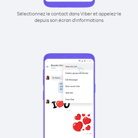
Sélectionnez le contact dans Viber et appelez-le
depuis son écran d'informations