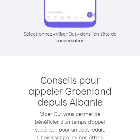
Sélectionnez «Viber Out» dans l'en-tête de
conversation
Conseils pour
appeler Groenland
depuis Albanie
Viber Out vous permet de
bénéficier d'un temps d'appel
supérieur pour un coût réduit.
Choisissez parmi nos offres