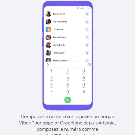
Composez le numéro sur le pavé numérique
Viber.
Pour appeler Groenland depuis Albanie,
composez le numéro comme