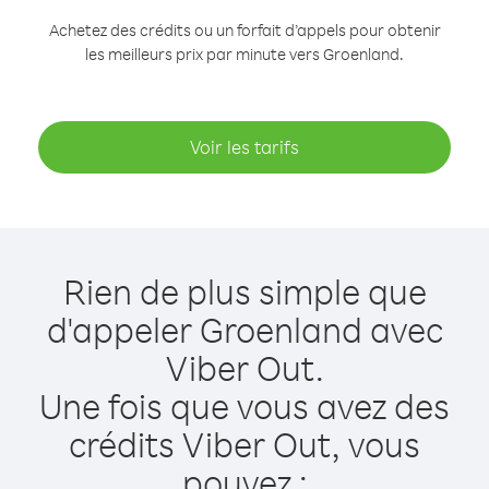
Achetez des crédits ou un forfait d’appels pour obtenir
les meilleurs prix par minute vers Groenland.
Voir les tarifs
Rien de plus simple que
d'appeler Groenland avec
Viber Out.
Une fois que vous avez des
crédits Viber Out, vous
pouvez :