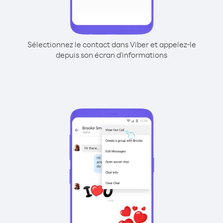
Sélectionnez le contact dans Viber et appelez-le
depuis son écran d'informations