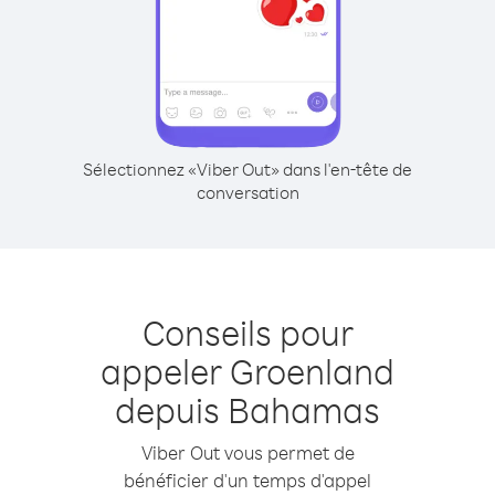
Sélectionnez «Viber Out» dans l'en-tête de
conversation
Conseils pour
appeler Groenland
depuis Bahamas
Viber Out vous permet de
bénéficier d'un temps d'appel