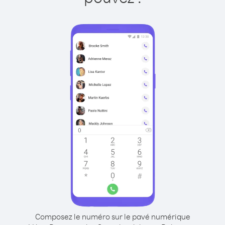
Composez le numéro sur le pavé numérique