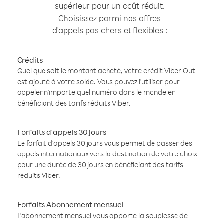
supérieur pour un coût réduit.
Choisissez parmi nos offres
d'appels pas chers et flexibles :
Crédits
Quel que soit le montant acheté, votre crédit Viber Out
est ajouté à votre solde. Vous pouvez l'utiliser pour
appeler n'importe quel numéro dans le monde en
bénéficiant des tarifs réduits Viber.
Forfaits d'appels 30 jours
Le forfait d'appels 30 jours vous permet de passer des
appels internationaux vers la destination de votre choix
pour une durée de 30 jours en bénéficiant des tarifs
réduits Viber.
Forfaits Abonnement mensuel
L'abonnement mensuel vous apporte la souplesse de