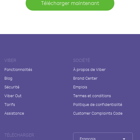
Télécharger maintenant
VIBER
SOCIÉTÉ
Fonctionnalités
À propos de Viber
Blog
Brand Center
Sécurité
Emplois
Viber Out
Termes et conditions
Tarifs
Politique de confidentialité
Assistance
Customer Complaints Code
TÉLÉCHARGER
Français