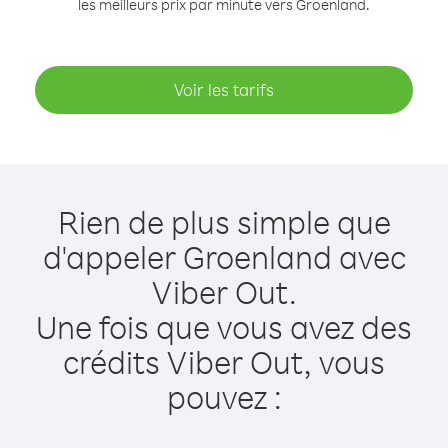
les meilleurs prix par minute vers Groenland.
Voir les tarifs
Rien de plus simple que
d'appeler Groenland avec
Viber Out.
Une fois que vous avez des
crédits Viber Out, vous
pouvez :