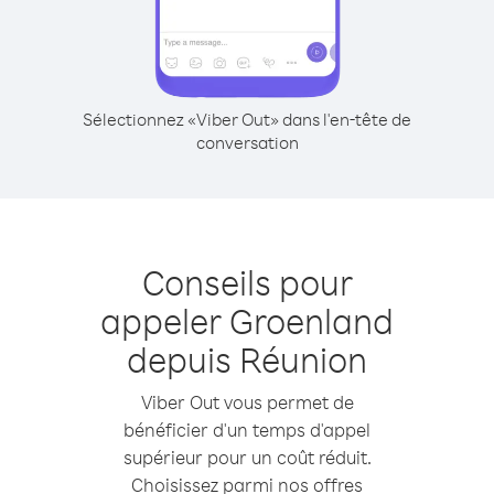
Sélectionnez «Viber Out» dans l'en-tête de
conversation
Conseils pour
appeler Groenland
depuis Réunion
Viber Out vous permet de
bénéficier d'un temps d'appel
supérieur pour un coût réduit.
Choisissez parmi nos offres