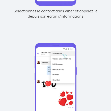
Sélectionnez le contact dans Viber et appelez-le
depuis son écran d'informations