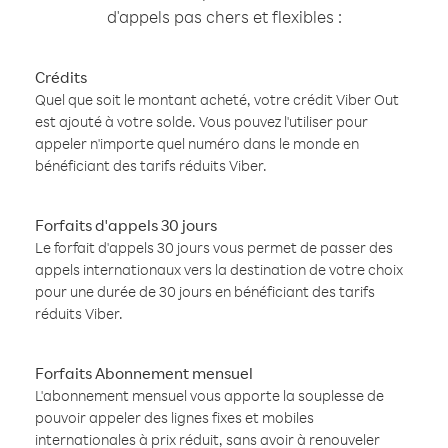
d'appels pas chers et flexibles :
Crédits
Quel que soit le montant acheté, votre crédit Viber Out
est ajouté à votre solde. Vous pouvez l'utiliser pour
appeler n'importe quel numéro dans le monde en
bénéficiant des tarifs réduits Viber.
Forfaits d'appels 30 jours
Le forfait d'appels 30 jours vous permet de passer des
appels internationaux vers la destination de votre choix
pour une durée de 30 jours en bénéficiant des tarifs
réduits Viber.
Forfaits Abonnement mensuel
L'abonnement mensuel vous apporte la souplesse de
pouvoir appeler des lignes fixes et mobiles
internationales à prix réduit, sans avoir à renouveler