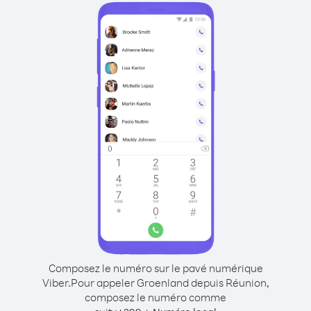
Composez le numéro sur le pavé numérique
Viber.
Pour appeler Groenland depuis Réunion,
composez le numéro comme