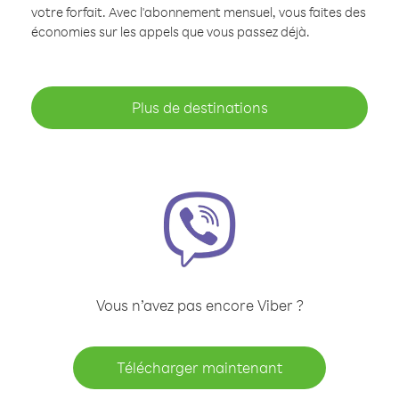
votre forfait. Avec l'abonnement mensuel, vous faites des
économies sur les appels que vous passez déjà.
Plus de destinations
Vous n’avez pas encore Viber ?
Télécharger maintenant