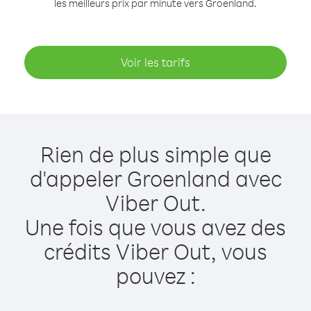
les meilleurs prix par minute vers Groenland.
Voir les tarifs
Rien de plus simple que
d'appeler Groenland avec
Viber Out.
Une fois que vous avez des
crédits Viber Out, vous
pouvez :