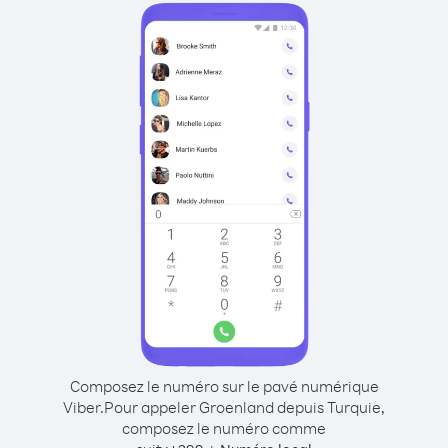
Composez le numéro sur le pavé numérique
Viber.
Pour appeler Groenland depuis Turquie,
composez le numéro comme