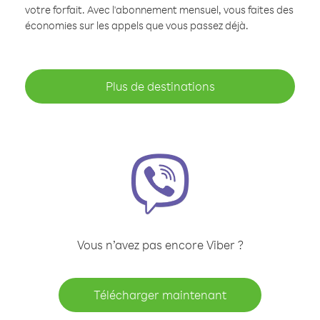
votre forfait. Avec l'abonnement mensuel, vous faites des
économies sur les appels que vous passez déjà.
Plus de destinations
Vous n’avez pas encore Viber ?
Télécharger maintenant