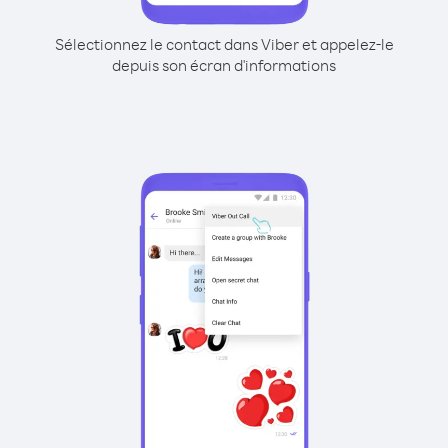
Sélectionnez le contact dans Viber et appelez-le
depuis son écran d'informations