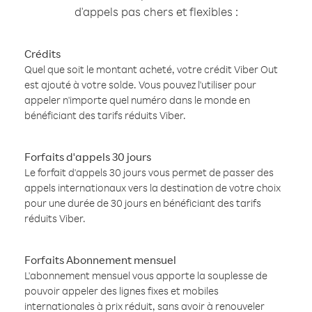
d'appels pas chers et flexibles :
Crédits
Quel que soit le montant acheté, votre crédit Viber Out
est ajouté à votre solde. Vous pouvez l'utiliser pour
appeler n'importe quel numéro dans le monde en
bénéficiant des tarifs réduits Viber.
Forfaits d'appels 30 jours
Le forfait d'appels 30 jours vous permet de passer des
appels internationaux vers la destination de votre choix
pour une durée de 30 jours en bénéficiant des tarifs
réduits Viber.
Forfaits Abonnement mensuel
L'abonnement mensuel vous apporte la souplesse de
pouvoir appeler des lignes fixes et mobiles
internationales à prix réduit, sans avoir à renouveler