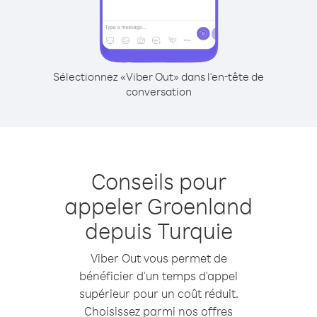
Sélectionnez «Viber Out» dans l'en-tête de
conversation
Conseils pour
appeler Groenland
depuis Turquie
Viber Out vous permet de
bénéficier d'un temps d'appel
supérieur pour un coût réduit.
Choisissez parmi nos offres