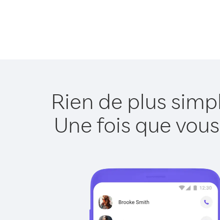
Rien de plus simp
Une fois que vous