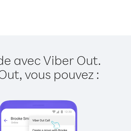
de avec Viber Out.
Out, vous pouvez :