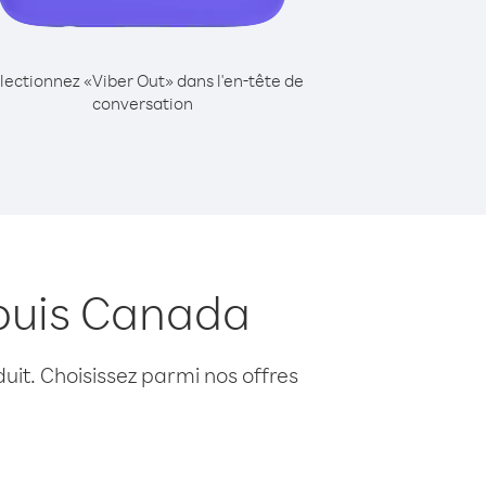
lectionnez «Viber Out» dans l'en-tête de
conversation
puis Canada
uit. Choisissez parmi nos offres