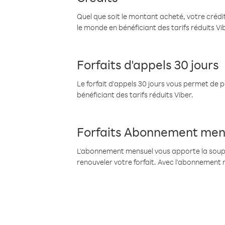
Quel que soit le montant acheté, votre crédit
le monde en bénéficiant des tarifs réduits Vi
Forfaits d'appels 30 jours
Le forfait d'appels 30 jours vous permet de 
bénéficiant des tarifs réduits Viber.
Forfaits Abonnement men
L'abonnement mensuel vous apporte la souples
renouveler votre forfait. Avec l'abonnement 