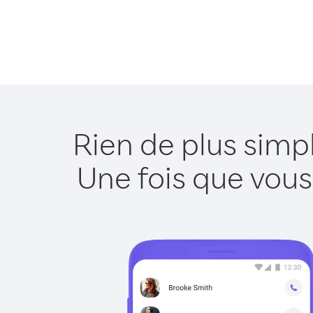
Rien de plus simp
Une fois que vous