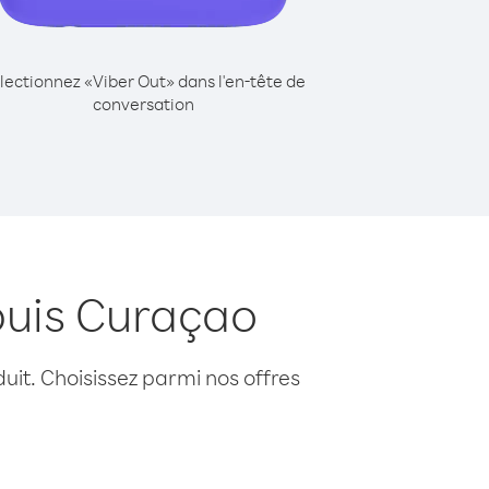
lectionnez «Viber Out» dans l'en-tête de
conversation
puis Curaçao
uit. Choisissez parmi nos offres