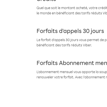
Quel que soit le montant acheté, votre crédit
le monde en bénéficiant des tarifs réduits Vi
Forfaits d'appels 30 jours
Le forfait d'appels 30 jours vous permet de 
bénéficiant des tarifs réduits Viber.
Forfaits Abonnement men
L'abonnement mensuel vous apporte la souples
renouveler votre forfait. Avec l'abonnement 