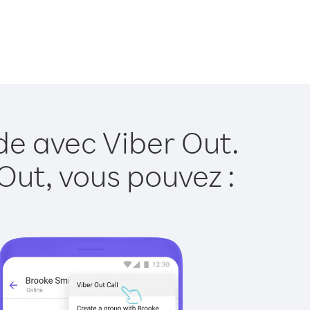
de avec Viber Out.
Out, vous pouvez :