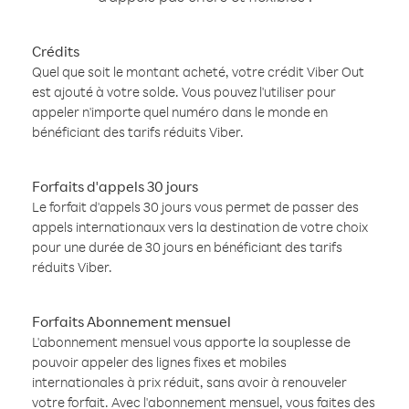
Crédits
Quel que soit le montant acheté, votre crédit Viber Out
est ajouté à votre solde. Vous pouvez l'utiliser pour
appeler n'importe quel numéro dans le monde en
bénéficiant des tarifs réduits Viber.
Forfaits d'appels 30 jours
Le forfait d'appels 30 jours vous permet de passer des
appels internationaux vers la destination de votre choix
pour une durée de 30 jours en bénéficiant des tarifs
réduits Viber.
Forfaits Abonnement mensuel
L'abonnement mensuel vous apporte la souplesse de
pouvoir appeler des lignes fixes et mobiles
internationales à prix réduit, sans avoir à renouveler
votre forfait. Avec l'abonnement mensuel, vous faites des