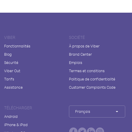
VIBER
SOCIÉTÉ
Fonctionnalités
À propos de Viber
Blog
Brand Center
Sécurité
Emplois
Viber Out
Termes et conditions
Tarifs
Politique de confidentialité
Assistance
Customer Complaints Code
TÉLÉCHARGER
Français
Android
iPhone & iPad