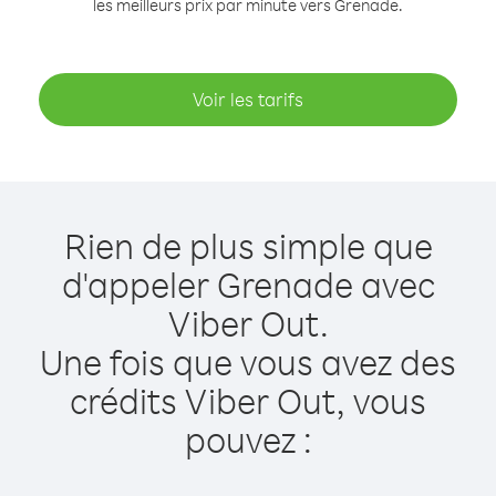
les meilleurs prix par minute vers Grenade.
Voir les tarifs
Rien de plus simple que
d'appeler Grenade avec
Viber Out.
Une fois que vous avez des
crédits Viber Out, vous
pouvez :