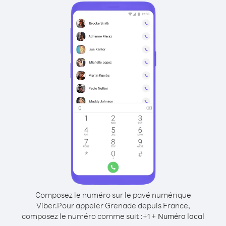
Composez le numéro sur le pavé numérique
Viber.
Pour appeler Grenade depuis France,
composez le numéro comme suit :
+
+
1
Numéro local