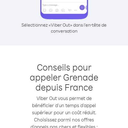
Sélectionnez «Viber Out» dans l'en-tête de
conversation
Conseils pour
appeler Grenade
depuis France
Viber Out vous permet de
bénéficier d'un temps d'appel
supérieur pour un coût réduit.
Choisissez parmi nos offres
d'appels pas chers et flexibles :