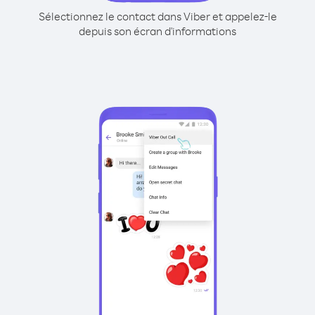
Sélectionnez le contact dans Viber et appelez-le
depuis son écran d'informations