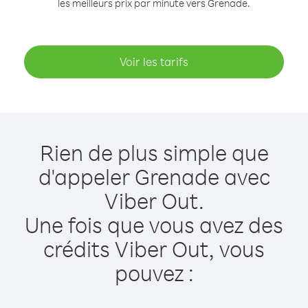
les meilleurs prix par minute vers Grenade.
Voir les tarifs
Rien de plus simple que
d'appeler Grenade avec
Viber Out.
Une fois que vous avez des
crédits Viber Out, vous
pouvez :