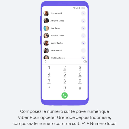
Composez le numéro sur le pavé numérique
Viber.
Pour appeler Grenade depuis Indonésie,
composez le numéro comme suit :
+
+
1
Numéro local