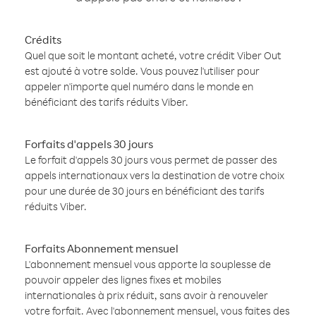
Crédits
Quel que soit le montant acheté, votre crédit Viber Out
est ajouté à votre solde. Vous pouvez l'utiliser pour
appeler n'importe quel numéro dans le monde en
bénéficiant des tarifs réduits Viber.
Forfaits d'appels 30 jours
Le forfait d'appels 30 jours vous permet de passer des
appels internationaux vers la destination de votre choix
pour une durée de 30 jours en bénéficiant des tarifs
réduits Viber.
Forfaits Abonnement mensuel
L'abonnement mensuel vous apporte la souplesse de
pouvoir appeler des lignes fixes et mobiles
internationales à prix réduit, sans avoir à renouveler
votre forfait. Avec l'abonnement mensuel, vous faites des