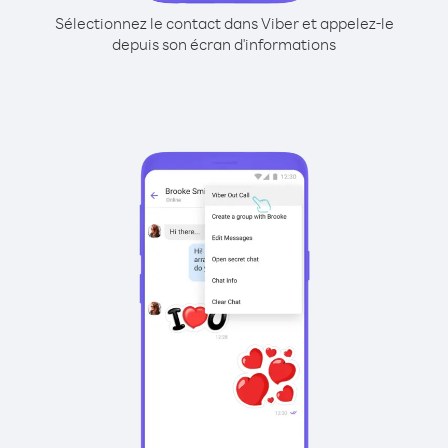
Sélectionnez le contact dans Viber et appelez-le
depuis son écran d'informations