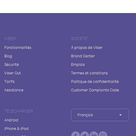
VIBER
SOCIÉTÉ
Fonctionnalités
À propos de Viber
Blog
Brand Center
Sécurité
Emplois
Viber Out
Termes et conditions
Tarifs
Politique de confidentialité
Assistance
Customer Complaints Code
TÉLÉCHARGER
Français
Android
iPhone & iPad