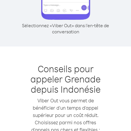
Sélectionnez «Viber Out» dans l'en-tête de
conversation
Conseils pour
appeler Grenade
depuis Indonésie
Viber Out vous permet de
bénéficier d'un temps d'appel
supérieur pour un coût réduit.
Choisissez parmi nos offres
d'appels pas chers et flexibles :