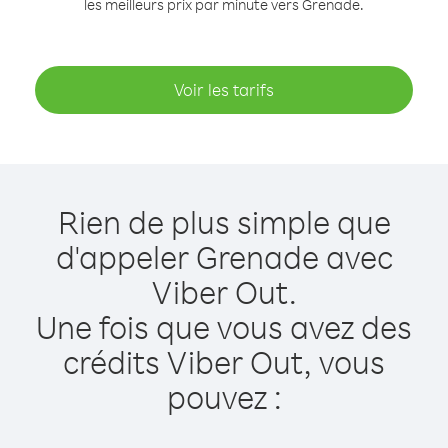
les meilleurs prix par minute vers Grenade.
Voir les tarifs
Rien de plus simple que
d'appeler Grenade avec
Viber Out.
Une fois que vous avez des
crédits Viber Out, vous
pouvez :