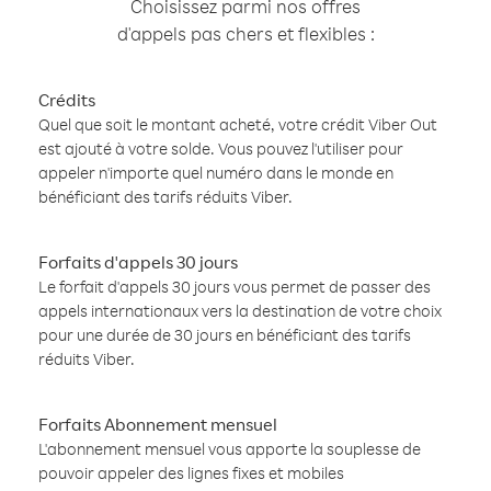
Choisissez parmi nos offres
d'appels pas chers et flexibles :
Crédits
Quel que soit le montant acheté, votre crédit Viber Out
est ajouté à votre solde. Vous pouvez l'utiliser pour
appeler n'importe quel numéro dans le monde en
bénéficiant des tarifs réduits Viber.
Forfaits d'appels 30 jours
Le forfait d'appels 30 jours vous permet de passer des
appels internationaux vers la destination de votre choix
pour une durée de 30 jours en bénéficiant des tarifs
réduits Viber.
Forfaits Abonnement mensuel
L'abonnement mensuel vous apporte la souplesse de
pouvoir appeler des lignes fixes et mobiles