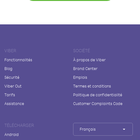
VIBER
SOCIÉTÉ
Fonctionnalités
À propos de Viber
Blog
Brand Center
Sécurité
Emplois
Viber Out
Termes et conditions
Tarifs
Politique de confidentialité
Assistance
Customer Complaints Code
TÉLÉCHARGER
Français
Android