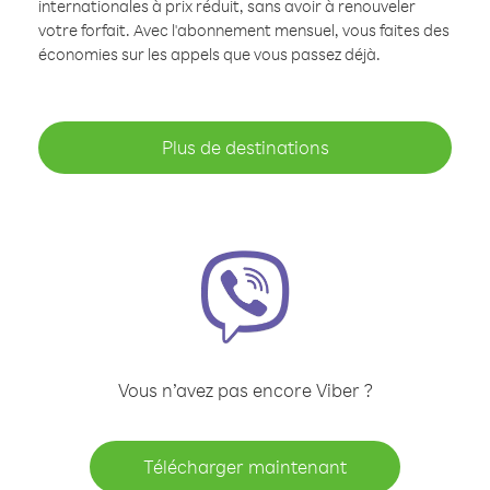
internationales à prix réduit, sans avoir à renouveler
votre forfait. Avec l'abonnement mensuel, vous faites des
économies sur les appels que vous passez déjà.
Plus de destinations
Vous n’avez pas encore Viber ?
Télécharger maintenant