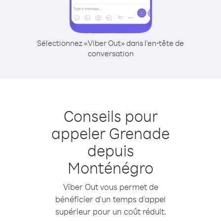
Sélectionnez «Viber Out» dans l'en-tête de
conversation
Conseils pour
appeler Grenade
depuis
Monténégro
Viber Out vous permet de
bénéficier d'un temps d'appel
supérieur pour un coût réduit.