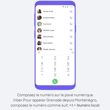
Composez le numéro sur le pavé numérique
Viber.
Pour appeler Grenade depuis Monténégro,
composez le numéro comme suit :
+
+
1
Numéro local