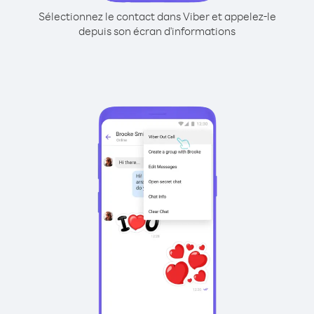
Sélectionnez le contact dans Viber et appelez-le
depuis son écran d'informations