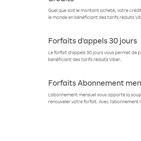
Quel que soit le montant acheté, votre crédit
le monde en bénéficiant des tarifs réduits Vi
Forfaits d'appels 30 jours
Le forfait d'appels 30 jours vous permet de 
bénéficiant des tarifs réduits Viber.
Forfaits Abonnement men
L'abonnement mensuel vous apporte la souples
renouveler votre forfait. Avec l'abonnement 