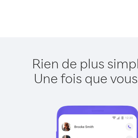
Rien de plus simp
Une fois que vous