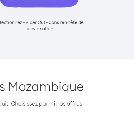
lectionnez «Viber Out» dans l'en-tête de
conversation
uis Mozambique
uit. Choisissez parmi nos offres