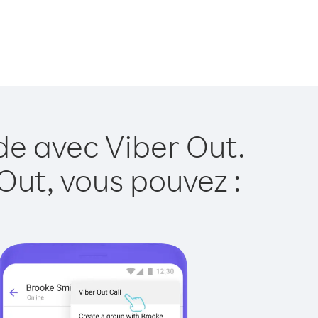
de avec Viber Out.
Out, vous pouvez :