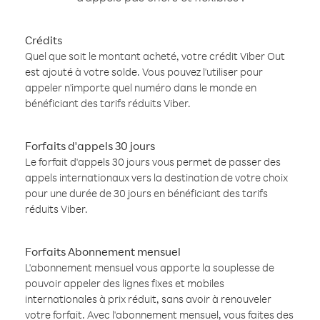
Crédits
Quel que soit le montant acheté, votre crédit Viber Out
est ajouté à votre solde. Vous pouvez l'utiliser pour
appeler n'importe quel numéro dans le monde en
bénéficiant des tarifs réduits Viber.
Forfaits d'appels 30 jours
Le forfait d'appels 30 jours vous permet de passer des
appels internationaux vers la destination de votre choix
pour une durée de 30 jours en bénéficiant des tarifs
réduits Viber.
Forfaits Abonnement mensuel
L'abonnement mensuel vous apporte la souplesse de
pouvoir appeler des lignes fixes et mobiles
internationales à prix réduit, sans avoir à renouveler
votre forfait. Avec l'abonnement mensuel, vous faites des