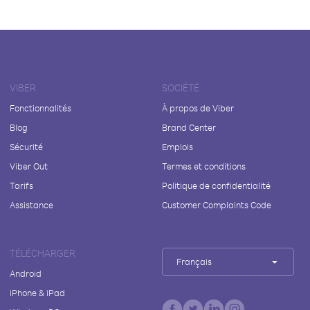
VIBER
SOCIÉTÉ
Fonctionnalités
À propos de Viber
Blog
Brand Center
Sécurité
Emplois
Viber Out
Termes et conditions
Tarifs
Politique de confidentialité
Assistance
Customer Complaints Code
TÉLÉCHARGER
Français
Android
iPhone & iPad