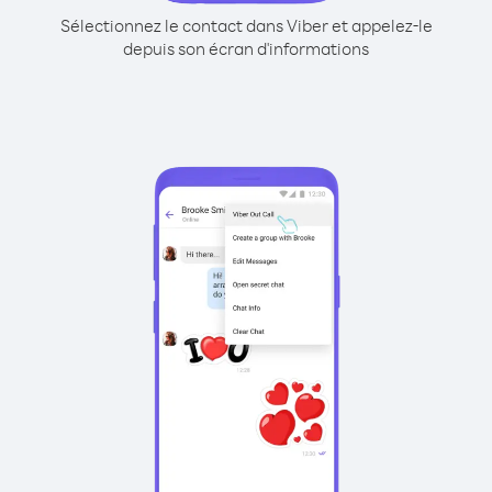
Sélectionnez le contact dans Viber et appelez-le
depuis son écran d'informations