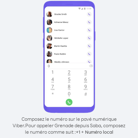
Composez le numéro sur le pavé numérique
Viber.
Pour appeler Grenade depuis Saba, composez
le numéro comme suit :
+
+
1
Numéro local