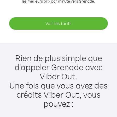
les meilleurs prix par minute vers Grenade.
Voir les tarifs
Rien de plus simple que
d'appeler Grenade avec
Viber Out.
Une fois que vous avez des
crédits Viber Out, vous
pouvez :