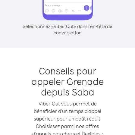
Sélectionnez «Viber Out» dans l'en-tête de
conversation
Conseils pour
appeler Grenade
depuis Saba
Viber Out vous permet de
bénéficier d'un temps d'appel
supérieur pour un coût réduit.
Choisissez parmi nos offres
d'appels pas chers et flexibles :