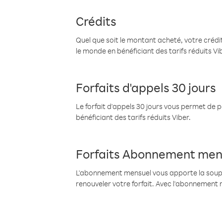
Crédits
Quel que soit le montant acheté, votre crédit
le monde en bénéficiant des tarifs réduits Vi
Forfaits d'appels 30 jours
Le forfait d'appels 30 jours vous permet de 
bénéficiant des tarifs réduits Viber.
Forfaits Abonnement men
L'abonnement mensuel vous apporte la souples
renouveler votre forfait. Avec l'abonnement 