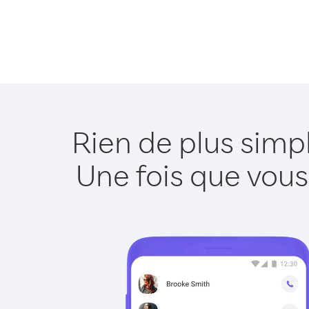
Rien de plus simp
Une fois que vous