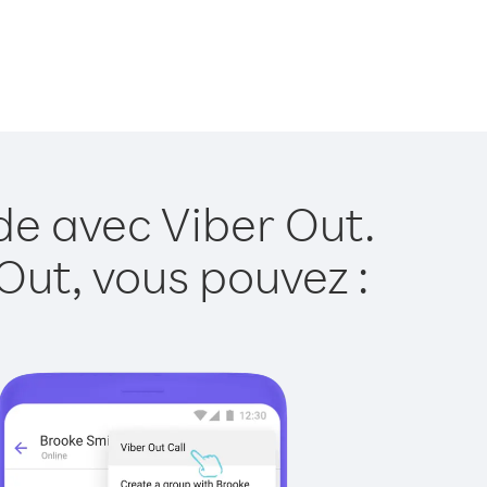
de avec Viber Out.
Out, vous pouvez :