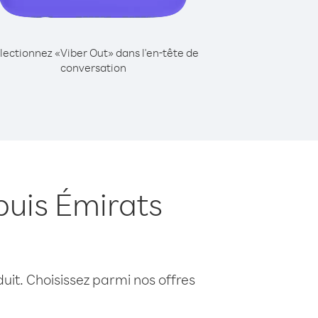
lectionnez «Viber Out» dans l'en-tête de
conversation
puis Émirats
uit. Choisissez parmi nos offres