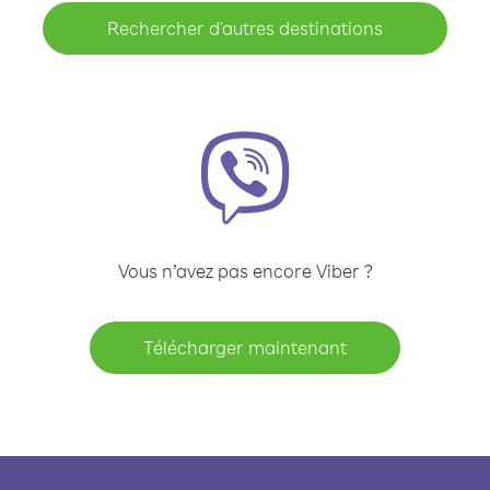
Rechercher d'autres destinations
Vous n’avez pas encore Viber ?
Télécharger maintenant