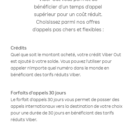
bénéficier d'un temps d'appel
supérieur pour un coût réduit.
Choisissez parmi nos offres
d'appels pas chers et flexibles :
Crédits
Quel que soit le montant acheté, votre crédit Viber Out
est ajouté à votre solde. Vous pouvez l'utiliser pour
appeler n'importe quel numéro dans le monde en
bénéficiant des tarifs réduits Viber.
Forfaits d'appels 30 jours
Le forfait d'appels 30 jours vous permet de passer des
appels internationaux vers la destination de votre choix
pour une durée de 30 jours en bénéficiant des tarifs
réduits Viber.