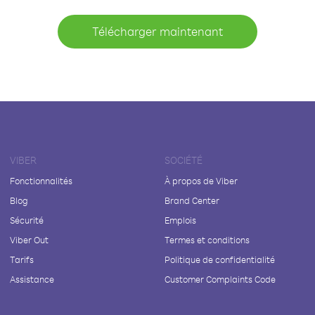
Télécharger maintenant
VIBER
SOCIÉTÉ
Fonctionnalités
À propos de Viber
Blog
Brand Center
Sécurité
Emplois
Viber Out
Termes et conditions
Tarifs
Politique de confidentialité
Assistance
Customer Complaints Code