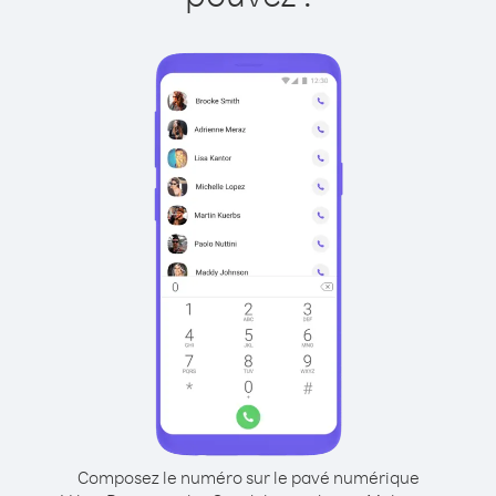
Composez le numéro sur le pavé numérique