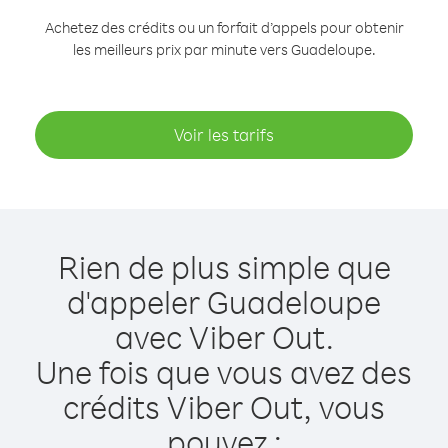
Achetez des crédits ou un forfait d’appels pour obtenir
les meilleurs prix par minute vers Guadeloupe.
Voir les tarifs
Rien de plus simple que
d'appeler Guadeloupe
avec Viber Out.
Une fois que vous avez des
crédits Viber Out, vous
pouvez :