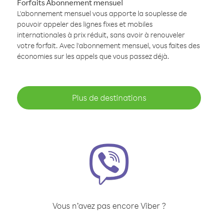
Forfaits Abonnement mensuel
L'abonnement mensuel vous apporte la souplesse de
pouvoir appeler des lignes fixes et mobiles
internationales à prix réduit, sans avoir à renouveler
votre forfait. Avec l'abonnement mensuel, vous faites des
économies sur les appels que vous passez déjà.
Plus de destinations
Vous n’avez pas encore Viber ?