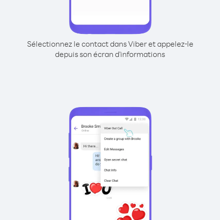
Sélectionnez le contact dans Viber et appelez-le
depuis son écran d'informations