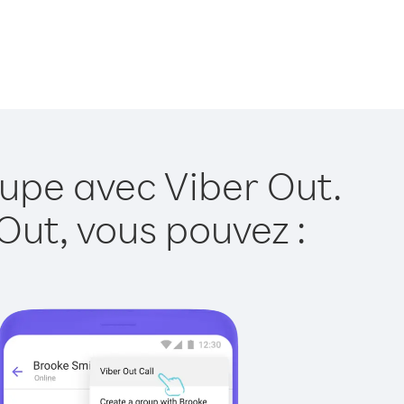
upe avec Viber Out.
Out, vous pouvez :