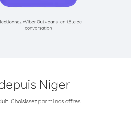
lectionnez «Viber Out» dans l'en-tête de
conversation
depuis Niger
uit. Choisissez parmi nos offres