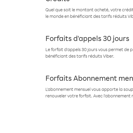
Quel que soit le montant acheté, votre crédit
le monde en bénéficiant des tarifs réduits Vi
Forfaits d'appels 30 jours
Le forfait d'appels 30 jours vous permet de 
bénéficiant des tarifs réduits Viber.
Forfaits Abonnement men
L'abonnement mensuel vous apporte la souples
renouveler votre forfait. Avec l'abonnement 