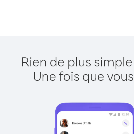
Rien de plus simpl
Une fois que vous