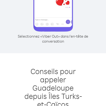
Sélectionnez «Viber Out» dans l'en-tête de
conversation
Conseils pour
appeler
Guadeloupe
depuis Îles Turks-
et-Caïcos