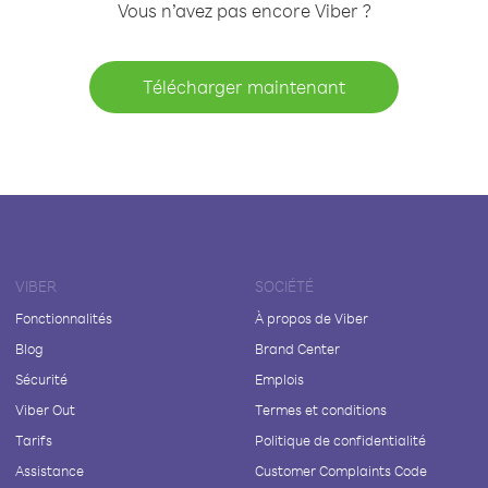
Vous n’avez pas encore Viber ?
Télécharger maintenant
VIBER
SOCIÉTÉ
Fonctionnalités
À propos de Viber
Blog
Brand Center
Sécurité
Emplois
Viber Out
Termes et conditions
Tarifs
Politique de confidentialité
Assistance
Customer Complaints Code