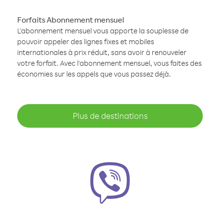
Forfaits Abonnement mensuel
L'abonnement mensuel vous apporte la souplesse de
pouvoir appeler des lignes fixes et mobiles
internationales à prix réduit, sans avoir à renouveler
votre forfait. Avec l'abonnement mensuel, vous faites des
économies sur les appels que vous passez déjà.
Plus de destinations