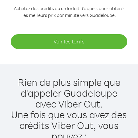
Achetez des crédits ou un forfait d’appels pour obtenir
les meilleurs prix par minute vers Guadeloupe.
Voir les tarifs
Rien de plus simple que
d'appeler Guadeloupe
avec Viber Out.
Une fois que vous avez des
crédits Viber Out, vous
pouvez :