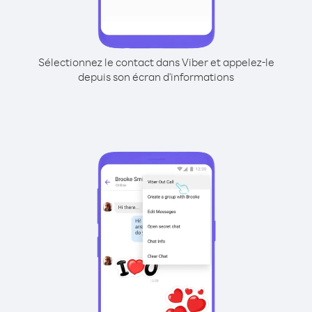
Sélectionnez le contact dans Viber et appelez-le
depuis son écran d'informations