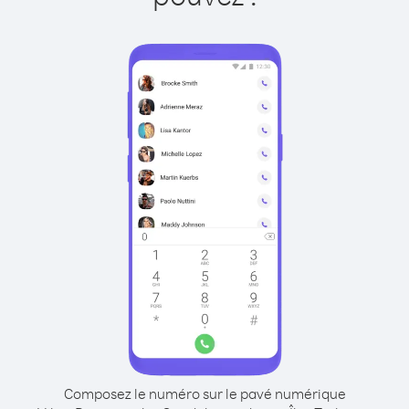
Composez le numéro sur le pavé numérique