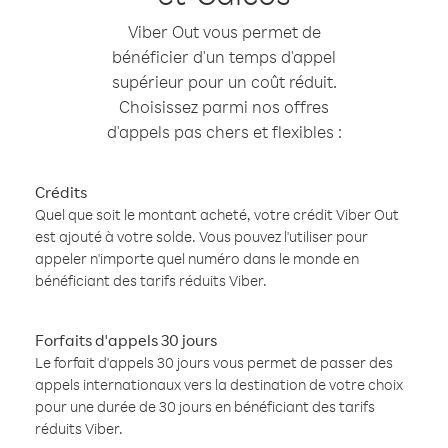
Viber Out vous permet de
bénéficier d'un temps d'appel
supérieur pour un coût réduit.
Choisissez parmi nos offres
d'appels pas chers et flexibles :
Crédits
Quel que soit le montant acheté, votre crédit Viber Out
est ajouté à votre solde. Vous pouvez l'utiliser pour
appeler n'importe quel numéro dans le monde en
bénéficiant des tarifs réduits Viber.
Forfaits d'appels 30 jours
Le forfait d'appels 30 jours vous permet de passer des
appels internationaux vers la destination de votre choix
pour une durée de 30 jours en bénéficiant des tarifs
réduits Viber.