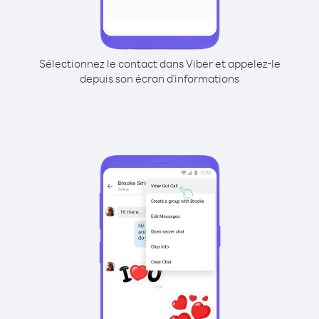
Sélectionnez le contact dans Viber et appelez-le
depuis son écran d'informations