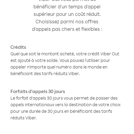
bénéficier d'un temps d'appel
supérieur pour un coût réduit.
Choisissez parmi nos offres
d'appels pas chers et flexibles :
Crédits
Quel que soit le montant acheté, votre crédit Viber Out
est ajouté à votre solde. Vous pouvez l'utiliser pour
appeler n'importe quel numéro dans le monde en
bénéficiant des tarifs réduits Viber.
Forfaits d'appels 30 jours
Le forfait d'appels 30 jours vous permet de passer des
appels internationaux vers la destination de votre choix
pour une durée de 30 jours en bénéficiant des tarifs
réduits Viber.