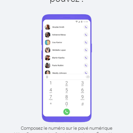
Composez le numéro sur le pavé numérique