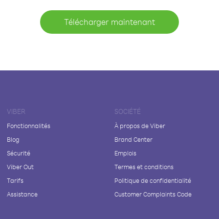
Télécharger maintenant
VIBER
SOCIÉTÉ
Fonctionnalités
À propos de Viber
Blog
Brand Center
Sécurité
Emplois
Viber Out
Termes et conditions
Tarifs
Politique de confidentialité
Assistance
Customer Complaints Code