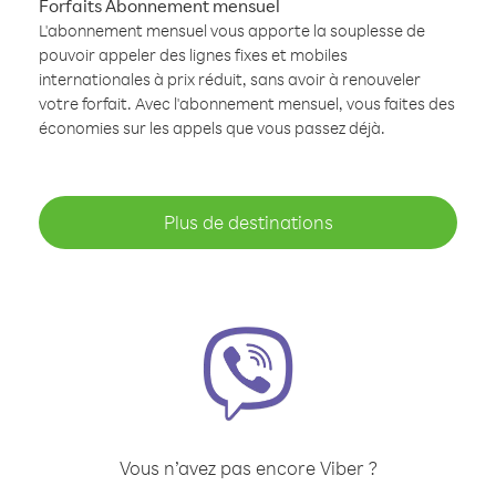
Forfaits Abonnement mensuel
L'abonnement mensuel vous apporte la souplesse de
pouvoir appeler des lignes fixes et mobiles
internationales à prix réduit, sans avoir à renouveler
votre forfait. Avec l'abonnement mensuel, vous faites des
économies sur les appels que vous passez déjà.
Plus de destinations
Vous n’avez pas encore Viber ?