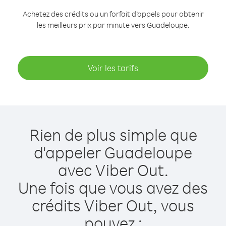
Achetez des crédits ou un forfait d’appels pour obtenir
les meilleurs prix par minute vers Guadeloupe.
Voir les tarifs
Rien de plus simple que
d'appeler Guadeloupe
avec Viber Out.
Une fois que vous avez des
crédits Viber Out, vous
pouvez :