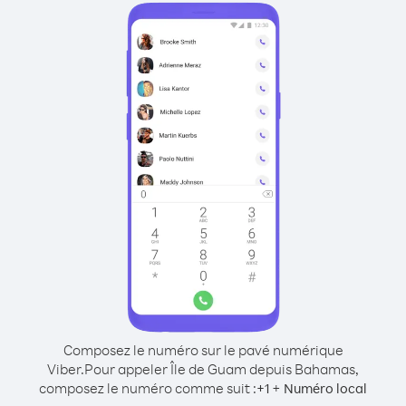
Composez le numéro sur le pavé numérique
Viber.
Pour appeler Île de Guam depuis Bahamas,
composez le numéro comme suit :
+
+
1
Numéro local