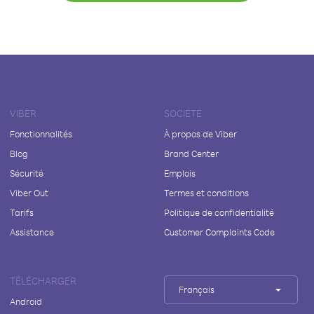
VIBER
SOCIÉTÉ
Fonctionnalités
À propos de Viber
Blog
Brand Center
Sécurité
Emplois
Viber Out
Termes et conditions
Tarifs
Politique de confidentialité
Assistance
Customer Complaints Code
TÉLÉCHARGER
Français
Android