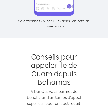
Sélectionnez «Viber Out» dans l'en-tête de
conversation
Conseils pour
appeler Île de
Guam depuis
Bahamas
Viber Out vous permet de
bénéficier d'un temps d'appel
supérieur pour un coût réduit.