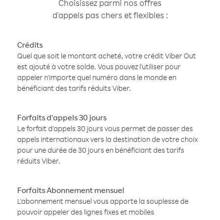
Choisissez parmi nos offres
d'appels pas chers et flexibles :
Crédits
Quel que soit le montant acheté, votre crédit Viber Out
est ajouté à votre solde. Vous pouvez l'utiliser pour
appeler n'importe quel numéro dans le monde en
bénéficiant des tarifs réduits Viber.
Forfaits d'appels 30 jours
Le forfait d'appels 30 jours vous permet de passer des
appels internationaux vers la destination de votre choix
pour une durée de 30 jours en bénéficiant des tarifs
réduits Viber.
Forfaits Abonnement mensuel
L'abonnement mensuel vous apporte la souplesse de
pouvoir appeler des lignes fixes et mobiles