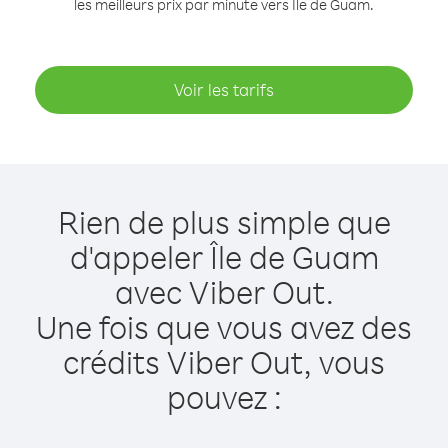
les meilleurs prix par minute vers Île de Guam.
Voir les tarifs
Rien de plus simple que
d'appeler Île de Guam
avec Viber Out.
Une fois que vous avez des
crédits Viber Out, vous
pouvez :