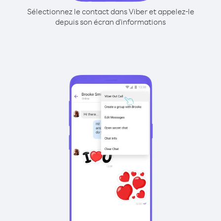
Sélectionnez le contact dans Viber et appelez-le
depuis son écran d'informations