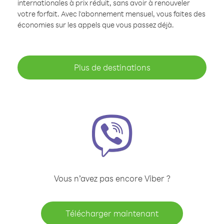
internationales à prix réduit, sans avoir à renouveler
votre forfait. Avec l'abonnement mensuel, vous faites des
économies sur les appels que vous passez déjà.
Plus de destinations
Vous n’avez pas encore Viber ?
Télécharger maintenant