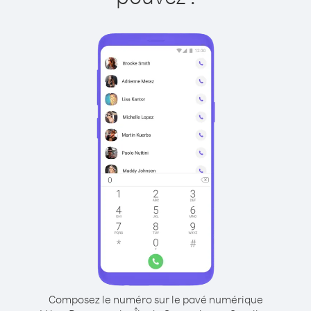
Composez le numéro sur le pavé numérique