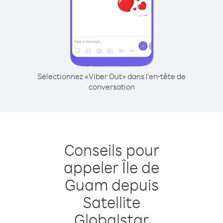
Sélectionnez «Viber Out» dans l'en-tête de
conversation
Conseils pour
appeler Île de
Guam depuis
Satellite
Globalstar