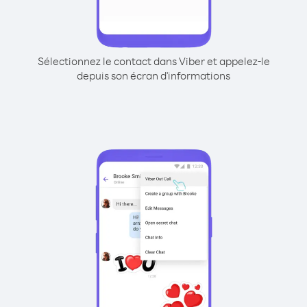
Sélectionnez le contact dans Viber et appelez-le
depuis son écran d'informations