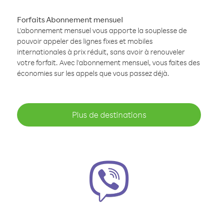
Forfaits Abonnement mensuel
L'abonnement mensuel vous apporte la souplesse de
pouvoir appeler des lignes fixes et mobiles
internationales à prix réduit, sans avoir à renouveler
votre forfait. Avec l'abonnement mensuel, vous faites des
économies sur les appels que vous passez déjà.
Plus de destinations