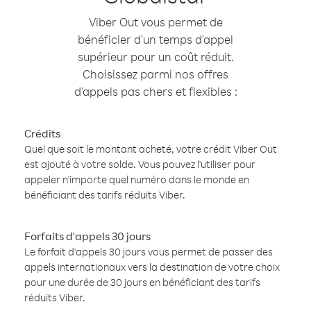
Viber Out vous permet de
bénéficier d'un temps d'appel
supérieur pour un coût réduit.
Choisissez parmi nos offres
d'appels pas chers et flexibles :
Crédits
Quel que soit le montant acheté, votre crédit Viber Out
est ajouté à votre solde. Vous pouvez l'utiliser pour
appeler n'importe quel numéro dans le monde en
bénéficiant des tarifs réduits Viber.
Forfaits d'appels 30 jours
Le forfait d'appels 30 jours vous permet de passer des
appels internationaux vers la destination de votre choix
pour une durée de 30 jours en bénéficiant des tarifs
réduits Viber.