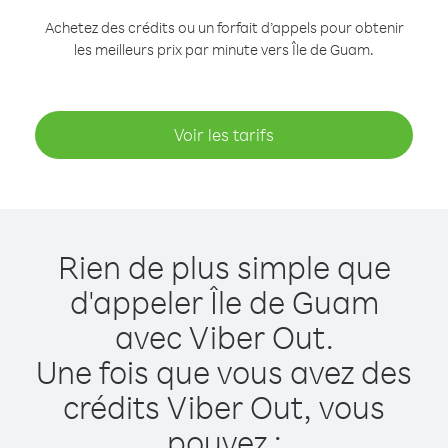
Achetez des crédits ou un forfait d’appels pour obtenir
les meilleurs prix par minute vers Île de Guam.
Voir les tarifs
Rien de plus simple que
d'appeler Île de Guam
avec Viber Out.
Une fois que vous avez des
crédits Viber Out, vous
pouvez :