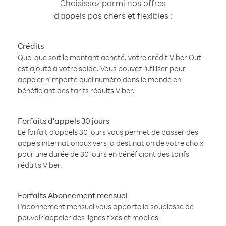
Choisissez parmi nos offres
d'appels pas chers et flexibles :
Crédits
Quel que soit le montant acheté, votre crédit Viber Out
est ajouté à votre solde. Vous pouvez l'utiliser pour
appeler n'importe quel numéro dans le monde en
bénéficiant des tarifs réduits Viber.
Forfaits d'appels 30 jours
Le forfait d'appels 30 jours vous permet de passer des
appels internationaux vers la destination de votre choix
pour une durée de 30 jours en bénéficiant des tarifs
réduits Viber.
Forfaits Abonnement mensuel
L'abonnement mensuel vous apporte la souplesse de
pouvoir appeler des lignes fixes et mobiles