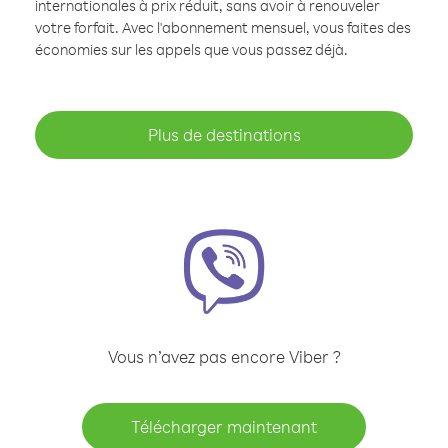
internationales à prix réduit, sans avoir à renouveler
votre forfait. Avec l'abonnement mensuel, vous faites des
économies sur les appels que vous passez déjà.
Plus de destinations
Vous n’avez pas encore Viber ?
Télécharger maintenant