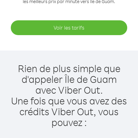
les meilleurs prix par minute vers Île de Guam.
Voir les tarifs
Rien de plus simple que
d'appeler Île de Guam
avec Viber Out.
Une fois que vous avez des
crédits Viber Out, vous
pouvez :