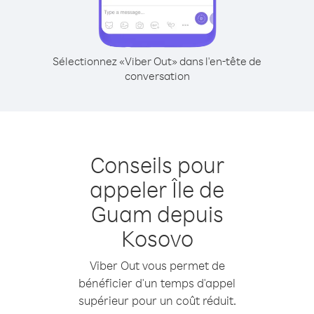
Sélectionnez «Viber Out» dans l'en-tête de
conversation
Conseils pour
appeler Île de
Guam depuis
Kosovo
Viber Out vous permet de
bénéficier d'un temps d'appel
supérieur pour un coût réduit.