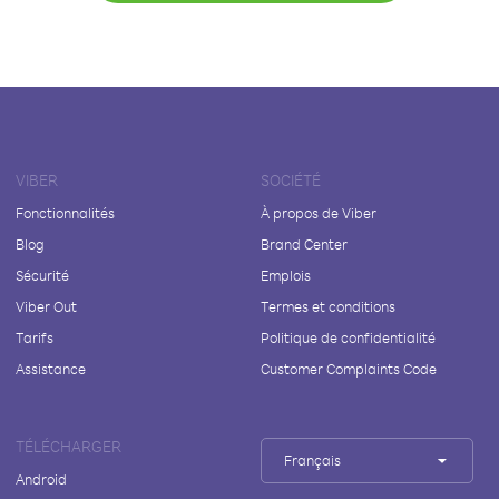
VIBER
SOCIÉTÉ
Fonctionnalités
À propos de Viber
Blog
Brand Center
Sécurité
Emplois
Viber Out
Termes et conditions
Tarifs
Politique de confidentialité
Assistance
Customer Complaints Code
TÉLÉCHARGER
Français
Android