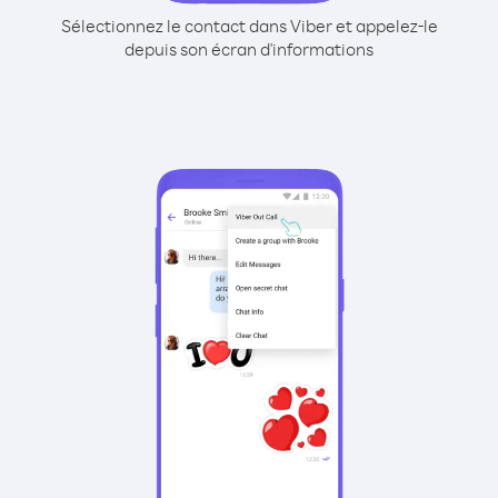
Sélectionnez le contact dans Viber et appelez-le
depuis son écran d'informations