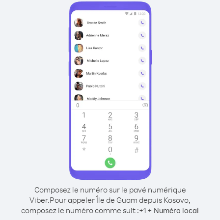
Composez le numéro sur le pavé numérique
Viber.
Pour appeler Île de Guam depuis Kosovo,
composez le numéro comme suit :
+
+
1
Numéro local