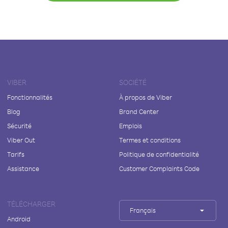
VIBER
SOCIÉTÉ
Fonctionnalités
À propos de Viber
Blog
Brand Center
Sécurité
Emplois
Viber Out
Termes et conditions
Tarifs
Politique de confidentialité
Assistance
Customer Complaints Code
TÉLÉCHARGER
Français
Android