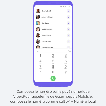
Composez le numéro sur le pavé numérique
Viber.
Pour appeler Île de Guam depuis Malaisie,
composez le numéro comme suit :
+
+
1
Numéro local