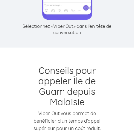
Sélectionnez «Viber Out» dans l'en-tête de
conversation
Conseils pour
appeler Île de
Guam depuis
Malaisie
Viber Out vous permet de
bénéficier d'un temps d'appel
supérieur pour un coût réduit.