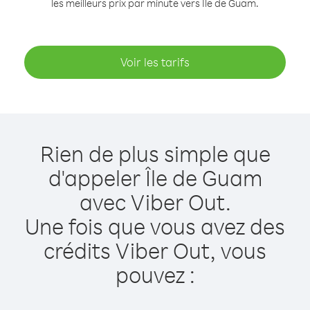
les meilleurs prix par minute vers Île de Guam.
Voir les tarifs
Rien de plus simple que
d'appeler Île de Guam
avec Viber Out.
Une fois que vous avez des
crédits Viber Out, vous
pouvez :