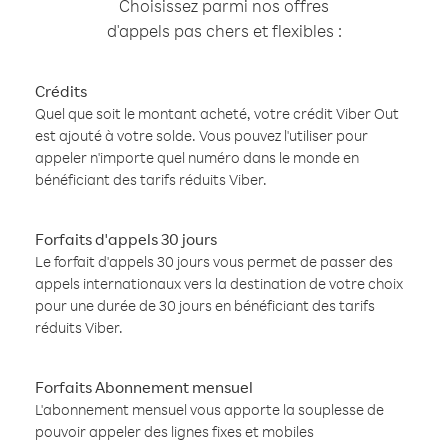
Choisissez parmi nos offres
d'appels pas chers et flexibles :
Crédits
Quel que soit le montant acheté, votre crédit Viber Out
est ajouté à votre solde. Vous pouvez l'utiliser pour
appeler n'importe quel numéro dans le monde en
bénéficiant des tarifs réduits Viber.
Forfaits d'appels 30 jours
Le forfait d'appels 30 jours vous permet de passer des
appels internationaux vers la destination de votre choix
pour une durée de 30 jours en bénéficiant des tarifs
réduits Viber.
Forfaits Abonnement mensuel
L'abonnement mensuel vous apporte la souplesse de
pouvoir appeler des lignes fixes et mobiles