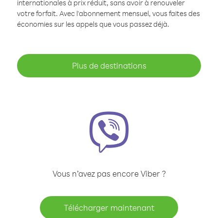
internationales à prix réduit, sans avoir à renouveler
votre forfait. Avec l'abonnement mensuel, vous faites des
économies sur les appels que vous passez déjà.
Plus de destinations
Vous n’avez pas encore Viber ?
Télécharger maintenant