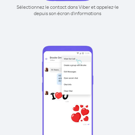
Sélectionnez le contact dans Viber et appelez-le
depuis son écran d'informations