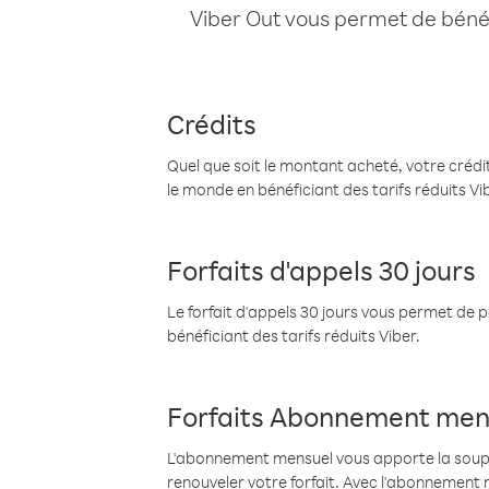
Viber Out vous permet de bénéfi
Crédits
Quel que soit le montant acheté, votre crédit
le monde en bénéficiant des tarifs réduits Vi
Forfaits d'appels 30 jours
Le forfait d'appels 30 jours vous permet de 
bénéficiant des tarifs réduits Viber.
Forfaits Abonnement men
L'abonnement mensuel vous apporte la souples
renouveler votre forfait. Avec l'abonnement 