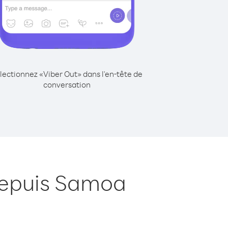
lectionnez «Viber Out» dans l'en-tête de
conversation
depuis Samoa