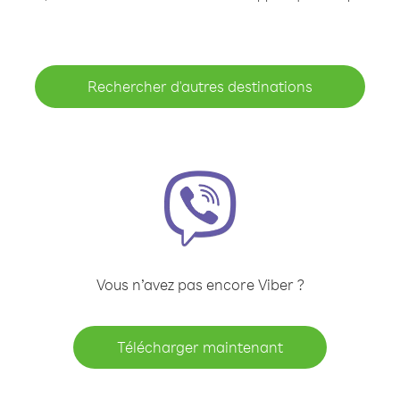
Rechercher d'autres destinations
Vous n’avez pas encore Viber ?
Télécharger maintenant