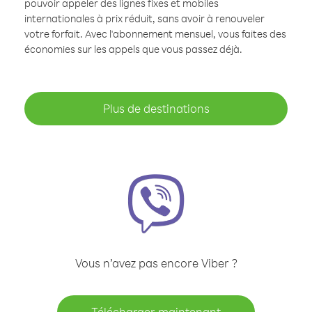
pouvoir appeler des lignes fixes et mobiles
internationales à prix réduit, sans avoir à renouveler
votre forfait. Avec l'abonnement mensuel, vous faites des
économies sur les appels que vous passez déjà.
Plus de destinations
Vous n’avez pas encore Viber ?
Télécharger maintenant