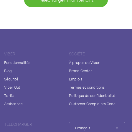
VIBER
SOCIÉTÉ
Fonctionnalités
À propos de Viber
Blog
Brand Center
Sécurité
Emplois
Viber Out
Termes et conditions
Tarifs
Politique de confidentialité
Assistance
Customer Complaints Code
TÉLÉCHARGER
Français