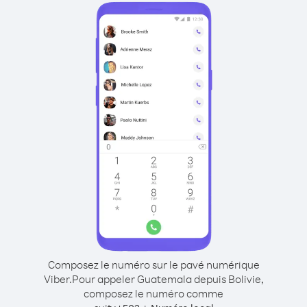
Composez le numéro sur le pavé numérique
Viber.
Pour appeler Guatemala depuis Bolivie,
composez le numéro comme