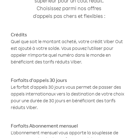
supérieur pour un coût réduit.
Choisissez parmi nos offres
d'appels pas chers et flexibles :
Crédits
Quel que soit le montant acheté, votre crédit Viber Out
est ajouté à votre solde. Vous pouvez l'utiliser pour
appeler n'importe quel numéro dans le monde en
bénéficiant des tarifs réduits Viber.
Forfaits d'appels 30 jours
Le forfait d'appels 30 jours vous permet de passer des
appels internationaux vers la destination de votre choix
pour une durée de 30 jours en bénéficiant des tarifs
réduits Viber.
Forfaits Abonnement mensuel
L'abonnement mensuel vous apporte la souplesse de