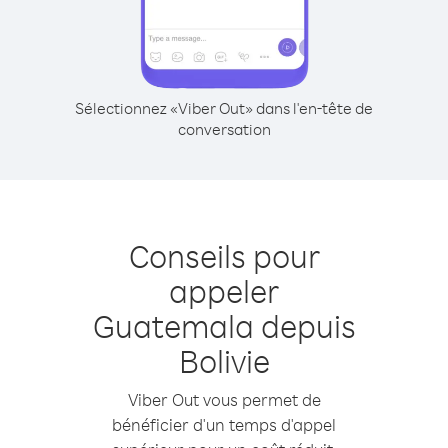
Sélectionnez «Viber Out» dans l'en-tête de
conversation
Conseils pour
appeler
Guatemala depuis
Bolivie
Viber Out vous permet de
bénéficier d'un temps d'appel