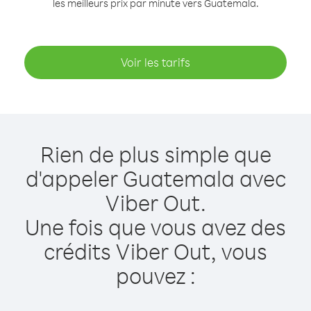
les meilleurs prix par minute vers Guatemala.
Voir les tarifs
Rien de plus simple que
d'appeler Guatemala avec
Viber Out.
Une fois que vous avez des
crédits Viber Out, vous
pouvez :