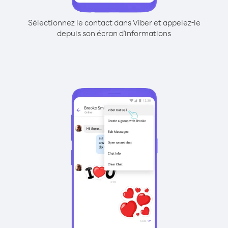
Sélectionnez le contact dans Viber et appelez-le
depuis son écran d'informations