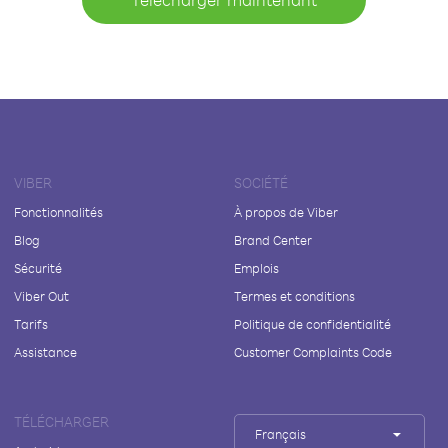
VIBER
SOCIÉTÉ
Fonctionnalités
À propos de Viber
Blog
Brand Center
Sécurité
Emplois
Viber Out
Termes et conditions
Tarifs
Politique de confidentialité
Assistance
Customer Complaints Code
TÉLÉCHARGER
Français