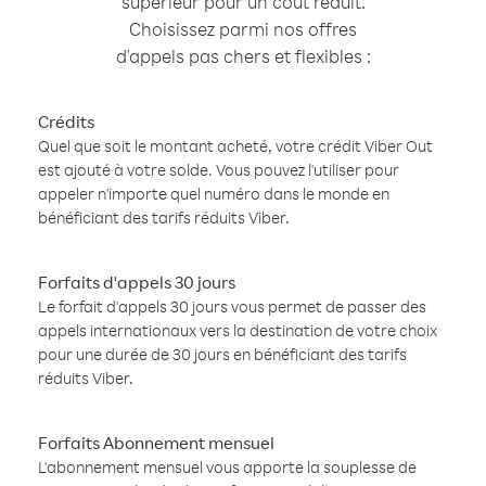
supérieur pour un coût réduit.
Choisissez parmi nos offres
d'appels pas chers et flexibles :
Crédits
Quel que soit le montant acheté, votre crédit Viber Out
est ajouté à votre solde. Vous pouvez l'utiliser pour
appeler n'importe quel numéro dans le monde en
bénéficiant des tarifs réduits Viber.
Forfaits d'appels 30 jours
Le forfait d'appels 30 jours vous permet de passer des
appels internationaux vers la destination de votre choix
pour une durée de 30 jours en bénéficiant des tarifs
réduits Viber.
Forfaits Abonnement mensuel
L'abonnement mensuel vous apporte la souplesse de