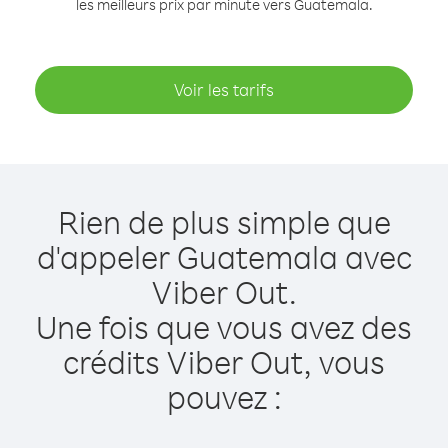
les meilleurs prix par minute vers Guatemala.
Voir les tarifs
Rien de plus simple que
d'appeler Guatemala avec
Viber Out.
Une fois que vous avez des
crédits Viber Out, vous
pouvez :