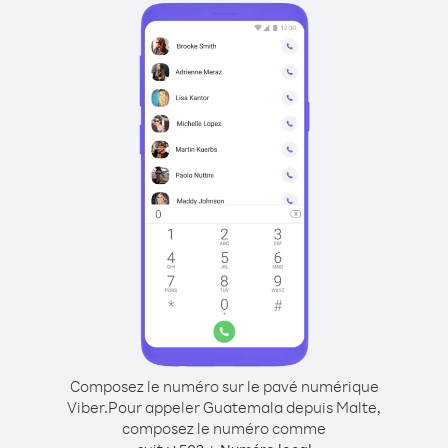
Composez le numéro sur le pavé numérique
Viber.
Pour appeler Guatemala depuis Malte,
composez le numéro comme