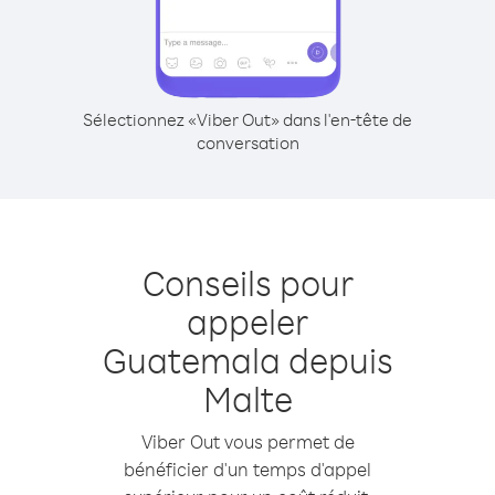
Sélectionnez «Viber Out» dans l'en-tête de
conversation
Conseils pour
appeler
Guatemala depuis
Malte
Viber Out vous permet de
bénéficier d'un temps d'appel