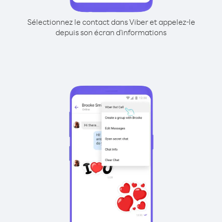
Sélectionnez le contact dans Viber et appelez-le
depuis son écran d'informations