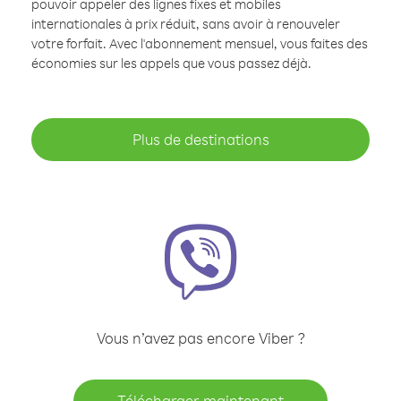
pouvoir appeler des lignes fixes et mobiles
internationales à prix réduit, sans avoir à renouveler
votre forfait. Avec l'abonnement mensuel, vous faites des
économies sur les appels que vous passez déjà.
Plus de destinations
Vous n’avez pas encore Viber ?
Télécharger maintenant