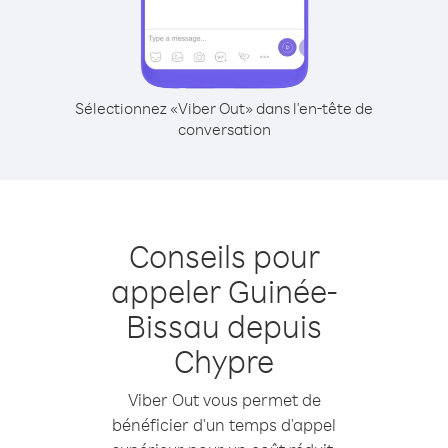
Sélectionnez «Viber Out» dans l'en-tête de
conversation
Conseils pour
appeler Guinée-
Bissau depuis
Chypre
Viber Out vous permet de
bénéficier d'un temps d'appel