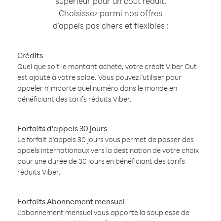
supérieur pour un coût réduit.
Choisissez parmi nos offres
d'appels pas chers et flexibles :
Crédits
Quel que soit le montant acheté, votre crédit Viber Out
est ajouté à votre solde. Vous pouvez l'utiliser pour
appeler n'importe quel numéro dans le monde en
bénéficiant des tarifs réduits Viber.
Forfaits d'appels 30 jours
Le forfait d'appels 30 jours vous permet de passer des
appels internationaux vers la destination de votre choix
pour une durée de 30 jours en bénéficiant des tarifs
réduits Viber.
Forfaits Abonnement mensuel
L'abonnement mensuel vous apporte la souplesse de