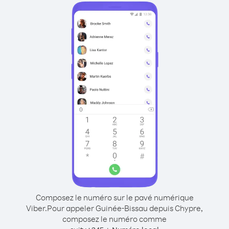
Composez le numéro sur le pavé numérique
Viber.
Pour appeler Guinée-Bissau depuis Chypre,
composez le numéro comme