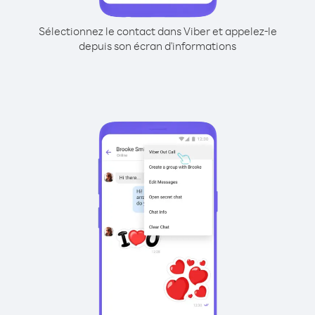
Sélectionnez le contact dans Viber et appelez-le
depuis son écran d'informations