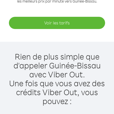
les meilleurs prix par minute vers Guinée-Bissau.
Voir les tarifs
Rien de plus simple que
d'appeler Guinée-Bissau
avec Viber Out.
Une fois que vous avez des
crédits Viber Out, vous
pouvez :