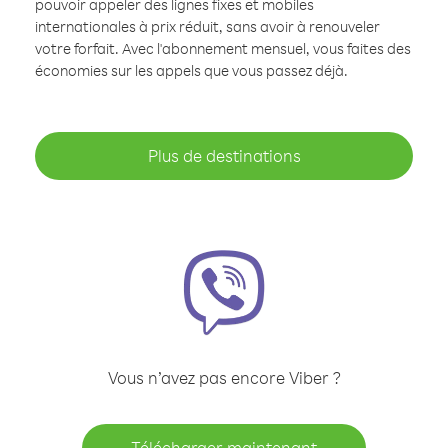
pouvoir appeler des lignes fixes et mobiles
internationales à prix réduit, sans avoir à renouveler
votre forfait. Avec l'abonnement mensuel, vous faites des
économies sur les appels que vous passez déjà.
Plus de destinations
Vous n’avez pas encore Viber ?
Télécharger maintenant