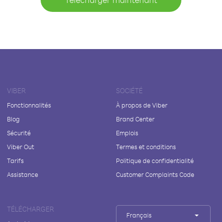
VIBER
SOCIÉTÉ
Fonctionnalités
À propos de Viber
Blog
Brand Center
Sécurité
Emplois
Viber Out
Termes et conditions
Tarifs
Politique de confidentialité
Assistance
Customer Complaints Code
TÉLÉCHARGER
Français