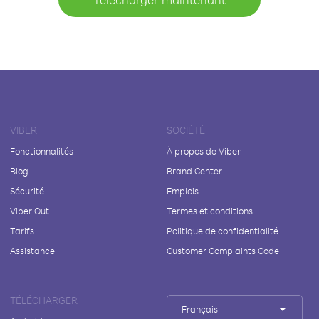
VIBER
SOCIÉTÉ
Fonctionnalités
À propos de Viber
Blog
Brand Center
Sécurité
Emplois
Viber Out
Termes et conditions
Tarifs
Politique de confidentialité
Assistance
Customer Complaints Code
TÉLÉCHARGER
Français