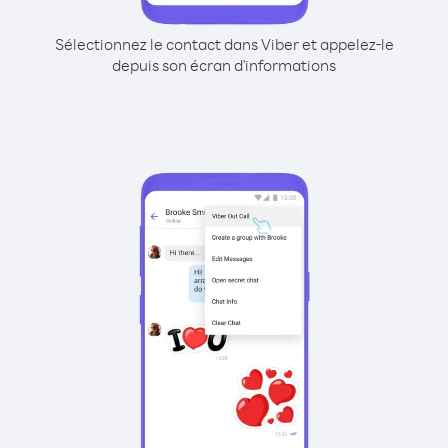
Sélectionnez le contact dans Viber et appelez-le
depuis son écran d'informations