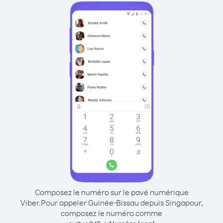
Composez le numéro sur le pavé numérique
Viber.
Pour appeler Guinée-Bissau depuis Singapour,
composez le numéro comme