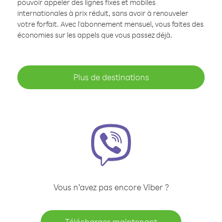
pouvoir appeler des lignes fixes et mobiles
internationales à prix réduit, sans avoir à renouveler
votre forfait. Avec l'abonnement mensuel, vous faites des
économies sur les appels que vous passez déjà.
Plus de destinations
Vous n’avez pas encore Viber ?
Télécharger maintenant