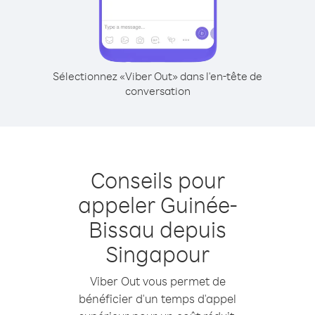
Sélectionnez «Viber Out» dans l'en-tête de
conversation
Conseils pour
appeler Guinée-
Bissau depuis
Singapour
Viber Out vous permet de
bénéficier d'un temps d'appel