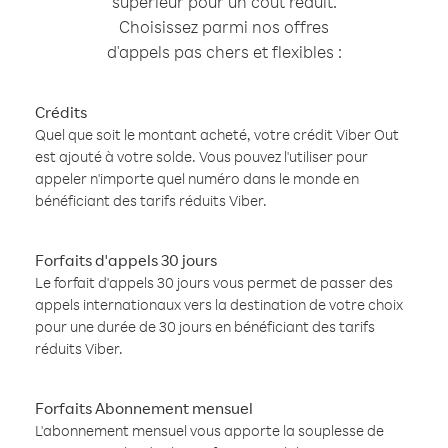
supérieur pour un coût réduit.
Choisissez parmi nos offres
d'appels pas chers et flexibles :
Crédits
Quel que soit le montant acheté, votre crédit Viber Out
est ajouté à votre solde. Vous pouvez l'utiliser pour
appeler n'importe quel numéro dans le monde en
bénéficiant des tarifs réduits Viber.
Forfaits d'appels 30 jours
Le forfait d'appels 30 jours vous permet de passer des
appels internationaux vers la destination de votre choix
pour une durée de 30 jours en bénéficiant des tarifs
réduits Viber.
Forfaits Abonnement mensuel
L'abonnement mensuel vous apporte la souplesse de