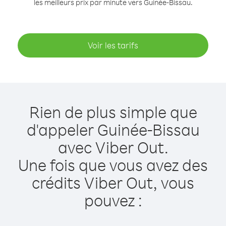
les meilleurs prix par minute vers Guinée-Bissau.
Voir les tarifs
Rien de plus simple que
d'appeler Guinée-Bissau
avec Viber Out.
Une fois que vous avez des
crédits Viber Out, vous
pouvez :