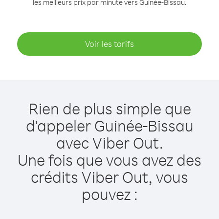
les meilleurs prix par minute vers Guinée-Bissau.
Voir les tarifs
Rien de plus simple que
d'appeler Guinée-Bissau
avec Viber Out.
Une fois que vous avez des
crédits Viber Out, vous
pouvez :