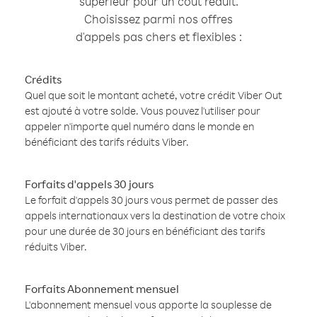
supérieur pour un coût réduit.
Choisissez parmi nos offres
d'appels pas chers et flexibles :
Crédits
Quel que soit le montant acheté, votre crédit Viber Out
est ajouté à votre solde. Vous pouvez l'utiliser pour
appeler n'importe quel numéro dans le monde en
bénéficiant des tarifs réduits Viber.
Forfaits d'appels 30 jours
Le forfait d'appels 30 jours vous permet de passer des
appels internationaux vers la destination de votre choix
pour une durée de 30 jours en bénéficiant des tarifs
réduits Viber.
Forfaits Abonnement mensuel
L'abonnement mensuel vous apporte la souplesse de