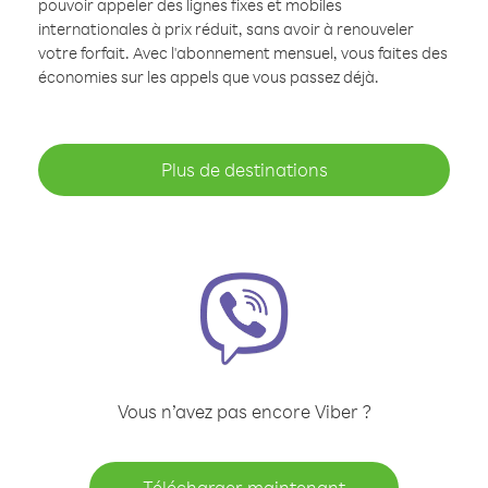
pouvoir appeler des lignes fixes et mobiles
internationales à prix réduit, sans avoir à renouveler
votre forfait. Avec l'abonnement mensuel, vous faites des
économies sur les appels que vous passez déjà.
Plus de destinations
Vous n’avez pas encore Viber ?
Télécharger maintenant