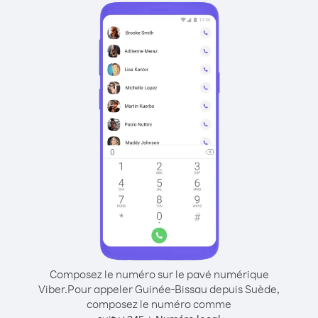
Composez le numéro sur le pavé numérique
Viber.
Pour appeler Guinée-Bissau depuis Suède,
composez le numéro comme