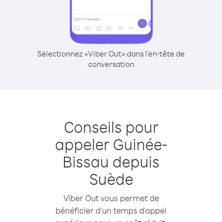
Sélectionnez «Viber Out» dans l'en-tête de
conversation
Conseils pour
appeler Guinée-
Bissau depuis
Suède
Viber Out vous permet de
bénéficier d'un temps d'appel