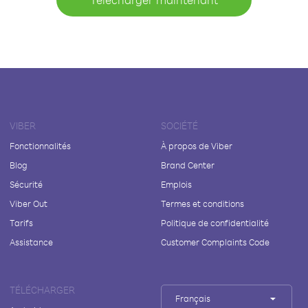
VIBER
SOCIÉTÉ
Fonctionnalités
À propos de Viber
Blog
Brand Center
Sécurité
Emplois
Viber Out
Termes et conditions
Tarifs
Politique de confidentialité
Assistance
Customer Complaints Code
TÉLÉCHARGER
Français