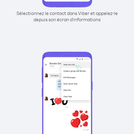
Sélectionnez le contact dans Viber et appelez-le
depuis son écran d'informations