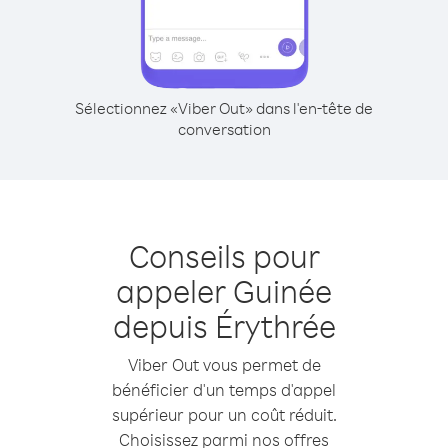
Sélectionnez «Viber Out» dans l'en-tête de
conversation
Conseils pour
appeler Guinée
depuis Érythrée
Viber Out vous permet de
bénéficier d'un temps d'appel
supérieur pour un coût réduit.
Choisissez parmi nos offres