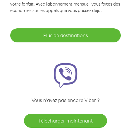
votre forfait. Avec l'abonnement mensuel, vous faites des
économies sur les appels que vous passez déjà.
Plus de destinations
Vous n’avez pas encore Viber ?
Télécharger maintenant