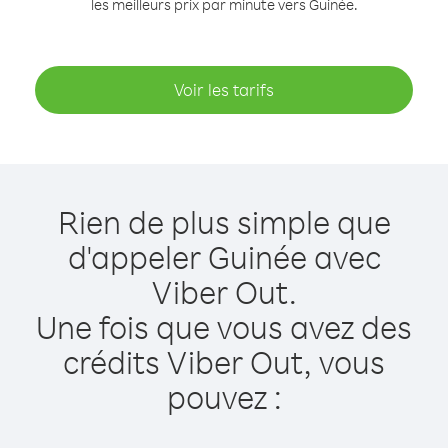
les meilleurs prix par minute vers Guinée.
Voir les tarifs
Rien de plus simple que
d'appeler Guinée avec
Viber Out.
Une fois que vous avez des
crédits Viber Out, vous
pouvez :