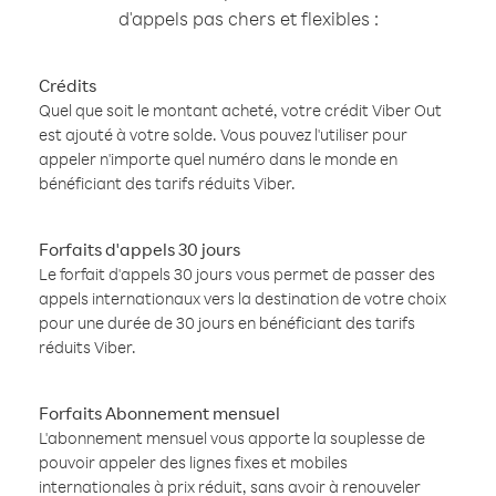
d'appels pas chers et flexibles :
Crédits
Quel que soit le montant acheté, votre crédit Viber Out
est ajouté à votre solde. Vous pouvez l'utiliser pour
appeler n'importe quel numéro dans le monde en
bénéficiant des tarifs réduits Viber.
Forfaits d'appels 30 jours
Le forfait d'appels 30 jours vous permet de passer des
appels internationaux vers la destination de votre choix
pour une durée de 30 jours en bénéficiant des tarifs
réduits Viber.
Forfaits Abonnement mensuel
L'abonnement mensuel vous apporte la souplesse de
pouvoir appeler des lignes fixes et mobiles
internationales à prix réduit, sans avoir à renouveler