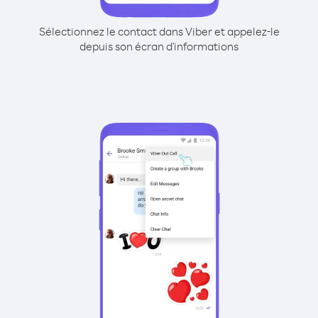
Sélectionnez le contact dans Viber et appelez-le
depuis son écran d'informations