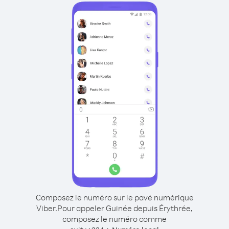
Composez le numéro sur le pavé numérique
Viber.
Pour appeler Guinée depuis Érythrée,
composez le numéro comme