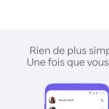
Rien de plus sim
Une fois que vous