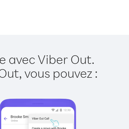
e avec Viber Out.
Out, vous pouvez :