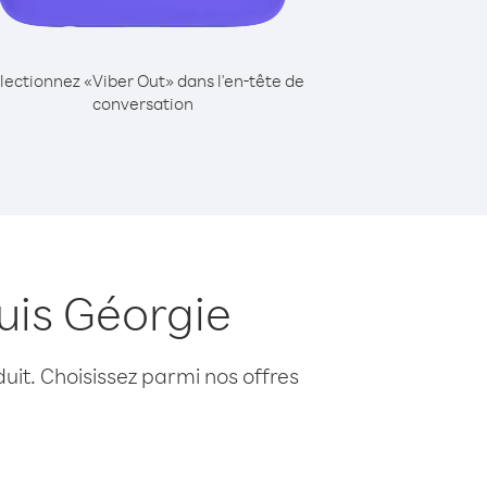
lectionnez «Viber Out» dans l'en-tête de
conversation
uis Géorgie
uit. Choisissez parmi nos offres