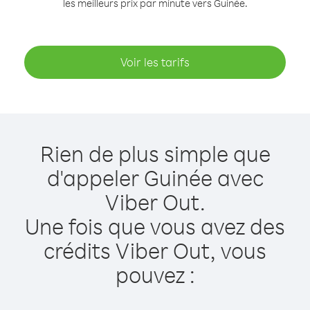
les meilleurs prix par minute vers Guinée.
Voir les tarifs
Rien de plus simple que
d'appeler Guinée avec
Viber Out.
Une fois que vous avez des
crédits Viber Out, vous
pouvez :