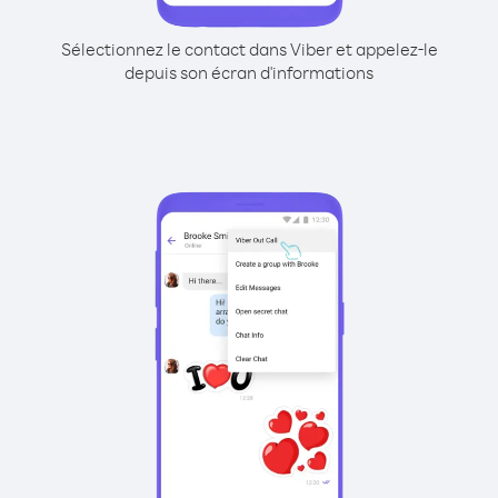
Sélectionnez le contact dans Viber et appelez-le
depuis son écran d'informations