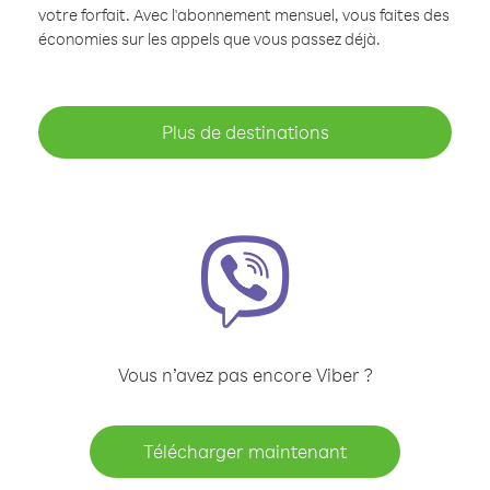
votre forfait. Avec l'abonnement mensuel, vous faites des
économies sur les appels que vous passez déjà.
Plus de destinations
Vous n’avez pas encore Viber ?
Télécharger maintenant