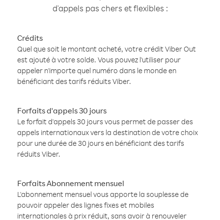
d'appels pas chers et flexibles :
Crédits
Quel que soit le montant acheté, votre crédit Viber Out
est ajouté à votre solde. Vous pouvez l'utiliser pour
appeler n'importe quel numéro dans le monde en
bénéficiant des tarifs réduits Viber.
Forfaits d'appels 30 jours
Le forfait d'appels 30 jours vous permet de passer des
appels internationaux vers la destination de votre choix
pour une durée de 30 jours en bénéficiant des tarifs
réduits Viber.
Forfaits Abonnement mensuel
L'abonnement mensuel vous apporte la souplesse de
pouvoir appeler des lignes fixes et mobiles
internationales à prix réduit, sans avoir à renouveler