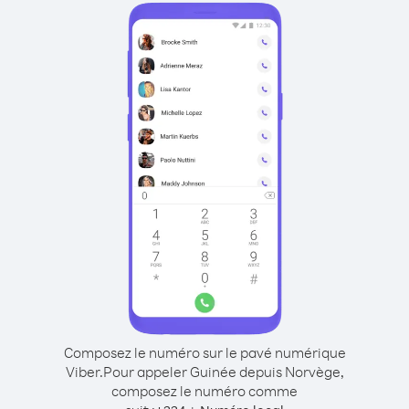
Composez le numéro sur le pavé numérique
Viber.
Pour appeler Guinée depuis Norvège,
composez le numéro comme