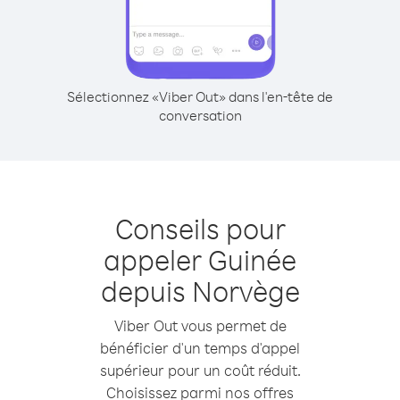
Sélectionnez «Viber Out» dans l'en-tête de
conversation
Conseils pour
appeler Guinée
depuis Norvège
Viber Out vous permet de
bénéficier d'un temps d'appel
supérieur pour un coût réduit.
Choisissez parmi nos offres